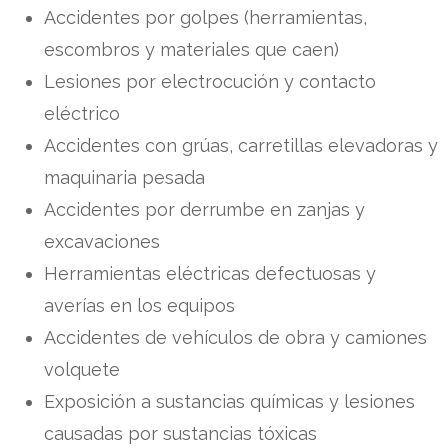
Accidentes por golpes (herramientas,
escombros y materiales que caen)
Lesiones por electrocución y contacto
eléctrico
Accidentes con grúas, carretillas elevadoras y
maquinaria pesada
Accidentes por derrumbe en zanjas y
excavaciones
Herramientas eléctricas defectuosas y
averías en los equipos
Accidentes de vehículos de obra y camiones
volquete
Exposición a sustancias químicas y lesiones
causadas por sustancias tóxicas