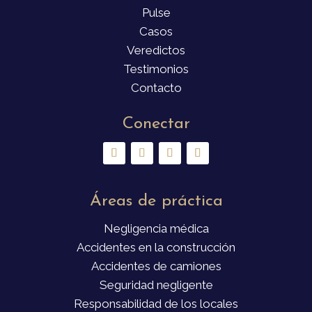
Pulse
Casos
Veredictos
Testimonios
Contacto
Conectar
Áreas de práctica
Negligencia médica
Accidentes en la construcción
Accidentes de camiones
Seguridad negligente
Responsabilidad de los locales