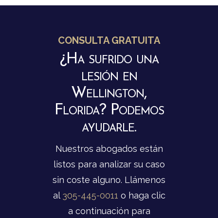
CONSULTA GRATUITA
¿Ha sufrido una
lesión en
Wellington,
Florida? Podemos
ayudarle.
Nuestros abogados están
listos para analizar su caso
sin coste alguno. Llámenos
al
305-445-0011
o haga clic
a continuación para