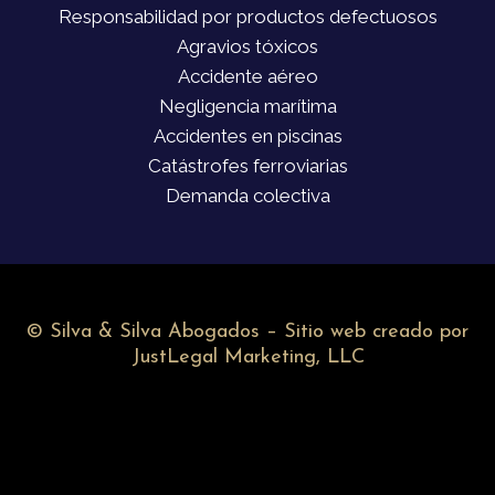
Responsabilidad por productos defectuosos
Agravios tóxicos
Accidente aéreo
Negligencia marítima
Accidentes en piscinas
Catástrofes ferroviarias
Demanda colectiva
©
Silva & Silva Abogados – Sitio web creado por
JustLegal Marketing, LLC