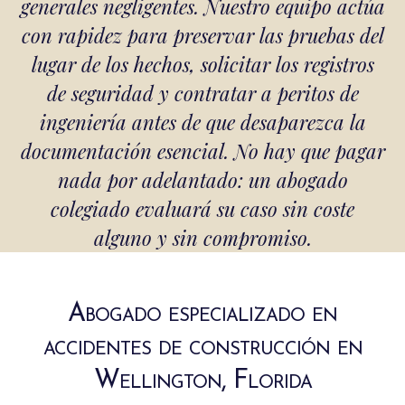
generales negligentes. Nuestro equipo actúa
con rapidez para preservar las pruebas del
lugar de los hechos, solicitar los registros
de seguridad y contratar a peritos de
ingeniería antes de que desaparezca la
documentación esencial. No hay que pagar
nada por adelantado: un abogado
colegiado evaluará su caso sin coste
alguno y sin compromiso.
Abogado especializado en
accidentes de construcción en
Wellington, Florida