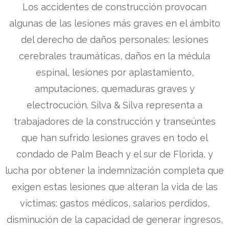
Los accidentes de construcción provocan
algunas de las lesiones más graves en el ámbito
del derecho de daños personales: lesiones
cerebrales traumáticas, daños en la médula
espinal, lesiones por aplastamiento,
amputaciones, quemaduras graves y
electrocución. Silva & Silva representa a
trabajadores de la construcción y transeúntes
que han sufrido lesiones graves en todo el
condado de Palm Beach y el sur de Florida, y
lucha por obtener la indemnización completa que
exigen estas lesiones que alteran la vida de las
víctimas: gastos médicos, salarios perdidos,
disminución de la capacidad de generar ingresos,