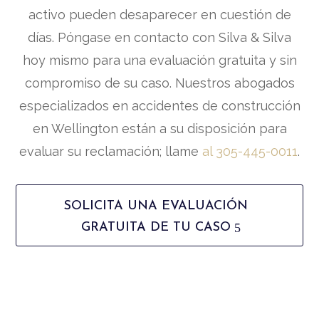
activo pueden desaparecer en cuestión de
días. Póngase en contacto con Silva & Silva
hoy mismo para una evaluación gratuita y sin
compromiso de su caso. Nuestros abogados
especializados en accidentes de construcción
en Wellington están a su disposición para
evaluar su reclamación; llame
al 305-445-0011
.
SOLICITA UNA EVALUACIÓN
GRATUITA DE TU CASO