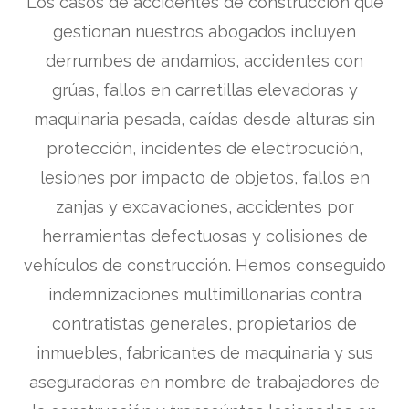
Los casos de accidentes de construcción que
gestionan nuestros abogados incluyen
derrumbes de andamios, accidentes con
grúas, fallos en carretillas elevadoras y
maquinaria pesada, caídas desde alturas sin
protección, incidentes de electrocución,
lesiones por impacto de objetos, fallos en
zanjas y excavaciones, accidentes por
herramientas defectuosas y colisiones de
vehículos de construcción. Hemos conseguido
indemnizaciones multimillonarias contra
contratistas generales, propietarios de
inmuebles, fabricantes de maquinaria y sus
aseguradoras en nombre de trabajadores de