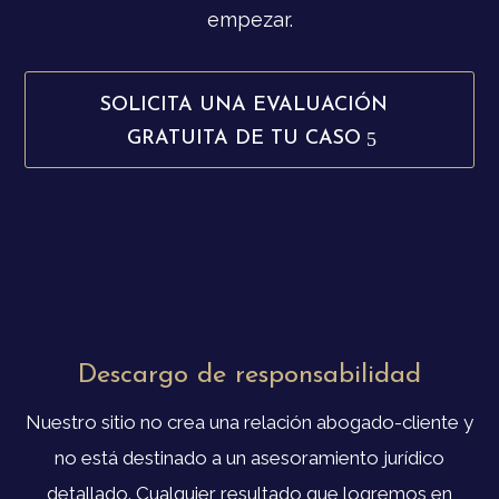
empezar.
SOLICITA UNA EVALUACIÓN
GRATUITA DE TU CASO
Descargo de responsabilidad
Nuestro sitio no crea una relación abogado-cliente y
no está destinado a un asesoramiento jurídico
detallado. Cualquier resultado que logremos en