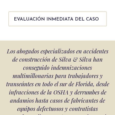
EVALUACIÓN INMEDIATA DEL CASO
Los abogados especializados en accidentes
de construcción de Silva & Silva han
conseguido indemnizaciones
multimillonarias para trabajadores y
transeúntes en todo el sur de Florida, desde
infracciones de la OSHA y derrumbes de
andamios hasta casos de fabricantes de
equipos defectuosos y contratistas