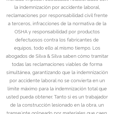
la indemnización por accidente laboral,
reclamaciones por responsabilidad civil frente
a terceros, infracciones de la normativa de la
OSHA y responsabilidad por productos
defectuosos contra los fabricantes de
equipos, todo ello al mismo tiempo. Los
abogados de Silva & Silva saben cómo tramitar
todas las reclamaciones viables de forma
simultánea, garantizando que la indemnización
por accidente laboral no se convierta en un
límite máximo para la indemnización total que
usted pueda obtener. Tanto si es un trabajador
de la construcción lesionado en la obra, un
transeúnte golpeado por materiales que caen,