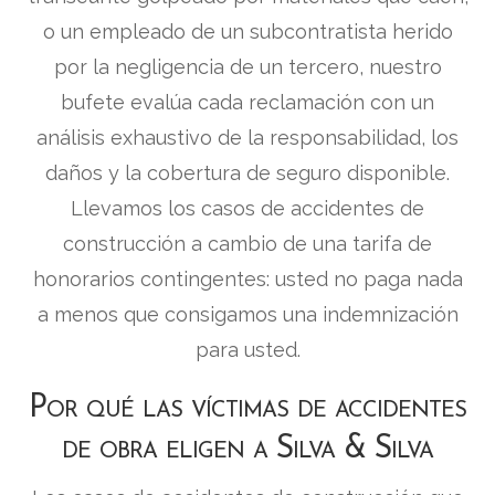
o un empleado de un subcontratista herido
por la negligencia de un tercero, nuestro
bufete evalúa cada reclamación con un
análisis exhaustivo de la responsabilidad, los
daños y la cobertura de seguro disponible.
Llevamos los casos de accidentes de
construcción a cambio de una tarifa de
honorarios contingentes: usted no paga nada
a menos que consigamos una indemnización
para usted.
Por qué las víctimas de accidentes
de obra eligen a Silva & Silva