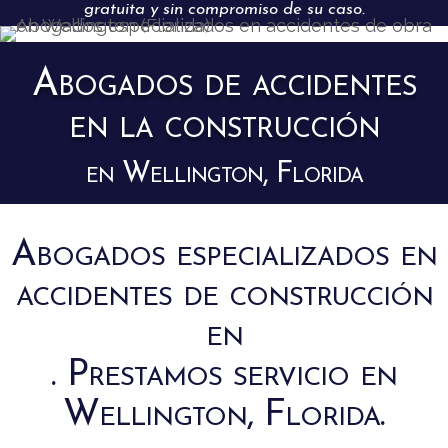
gratuita y sin compromiso de su caso.
Abogados de accidentes
en la construcción
en Wellington, Florida
Abogados especializados en
accidentes de construcción
en
. Prestamos servicio en
Wellington, Florida.