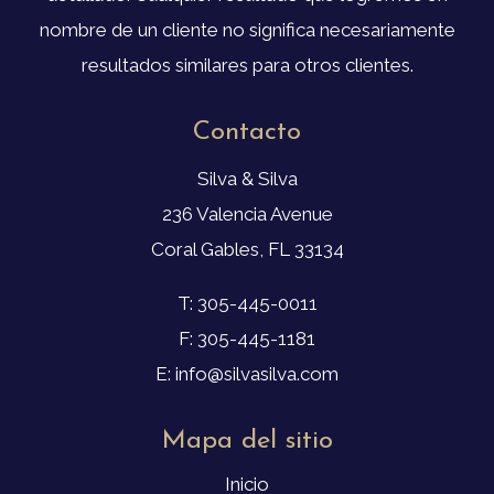
nombre de un cliente no significa necesariamente
resultados similares para otros clientes.
Contacto
Silva & Silva
236 Valencia Avenue
Coral Gables, FL 33134
T: 305-445-0011
F: 305-445-1181
E: info@silvasilva.com
Mapa del sitio
Inicio