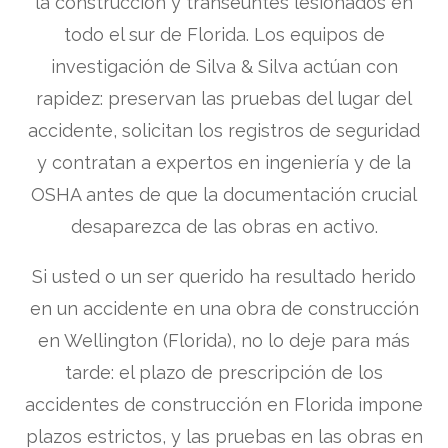
la construcción y transeúntes lesionados en
todo el sur de Florida. Los equipos de
investigación de Silva & Silva actúan con
rapidez: preservan las pruebas del lugar del
accidente, solicitan los registros de seguridad
y contratan a expertos en ingeniería y de la
OSHA antes de que la documentación crucial
desaparezca de las obras en activo.
Si usted o un ser querido ha resultado herido
en un accidente en una obra de construcción
en Wellington (Florida), no lo deje para más
tarde: el plazo de prescripción de los
accidentes de construcción en Florida impone
plazos estrictos, y las pruebas en las obras en