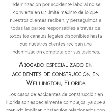
indemnización por accidente laboral no se
convierta en un límite máximo de lo que
nuestros clientes reciben, y perseguimos a
todas las partes responsables a través de
todos los canales legales disponibles hasta
que nuestros clientes reciban una
indemnización completa por sus lesiones.
Abogado especializado en
accidentes de construcción en
Wellington, Florida
Los casos de accidentes de construcción en
Florida son especialmente complejos, ya que a
menudo implican obstáculos relacionados con