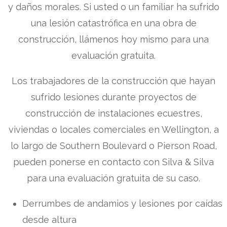
y daños morales. Si usted o un familiar ha sufrido
una lesión catastrófica en una obra de
construcción, llámenos hoy mismo para una
evaluación gratuita.
Los trabajadores de la construcción que hayan
sufrido lesiones durante proyectos de
construcción de instalaciones ecuestres,
viviendas o locales comerciales en Wellington, a
lo largo de Southern Boulevard o Pierson Road,
pueden ponerse en contacto con Silva & Silva
para una evaluación gratuita de su caso.
Derrumbes de andamios y lesiones por caídas
desde altura