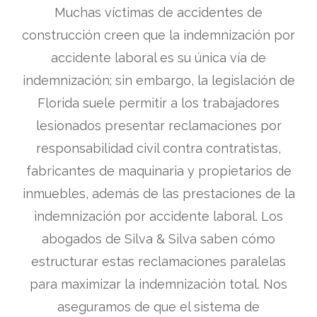
Muchas víctimas de accidentes de
construcción creen que la indemnización por
accidente laboral es su única vía de
indemnización; sin embargo, la legislación de
Florida suele permitir a los trabajadores
lesionados presentar reclamaciones por
responsabilidad civil contra contratistas,
fabricantes de maquinaria y propietarios de
inmuebles, además de las prestaciones de la
indemnización por accidente laboral. Los
abogados de Silva & Silva saben cómo
estructurar estas reclamaciones paralelas
para maximizar la indemnización total. Nos
aseguramos de que el sistema de