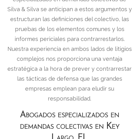
Silva & Silva se anticipan a estos argumentos y
estructuran las definiciones del colectivo, las
pruebas de los elementos comunes y los
informes periciales para contrarrestarlos.
Nuestra experiencia en ambos lados de litigios
complejos nos proporciona una ventaja
estratégica a la hora de prever y contrarrestar
las tácticas de defensa que las grandes
empresas emplean para eludir su
responsabilidad.
Abogados especializados en
demandas colectivas en Key
Largo, FL