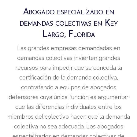
Abogado especializado en
demandas colectivas en Key
Largo, Florida
Las grandes empresas demandadas en
demandas colectivas invierten grandes
recursos para impedir que se conceda la
certificación de la demanda colectiva,
contratando a equipos de abogados
defensores cuya única función es argumentar
que las diferencias individuales entre los
miembros del colectivo hacen que la demanda
colectiva no sea adecuada. Los abogados
especializados en demandas colectivas de