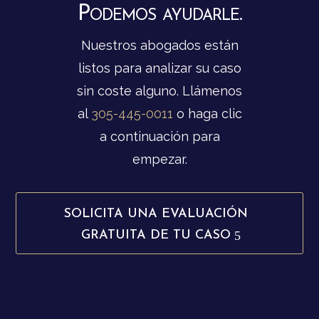
Podemos ayudarle.
Nuestros abogados están
listos para analizar su caso
sin coste alguno. Llámenos
al
305-445-0011
o haga clic
a continuación para
empezar.
SOLICITA UNA EVALUACIÓN
GRATUITA DE TU CASO