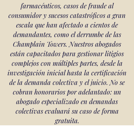
farmacéuticos, casos de fraude al
consumidor y sucesos catastróficos a gran
escala que han afectado a cientos de
demandantes, como el derrumbe de las
Champlain Towers. Nuestros abogados
están capacitados para gestionar litigios
complejos con múltiples partes, desde la
investigación inicial hasta la certificación
de la demanda colectiva y el juicio. No se
cobran honorarios por adelantado: un
abogado especializado en demandas
colectivas evaluará su caso de forma
gratuita.