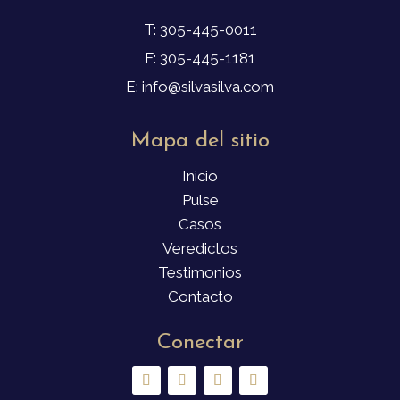
T: 305-445-0011
F: 305-445-1181
E: info@silvasilva.com
Mapa del sitio
Inicio
Pulse
Casos
Veredictos
Testimonios
Contacto
Conectar