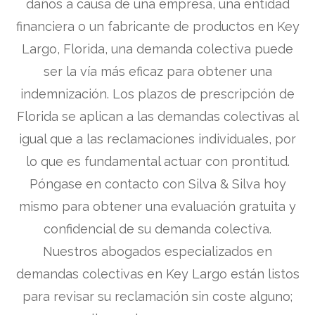
daños a causa de una empresa, una entidad
financiera o un fabricante de productos en Key
Largo, Florida, una demanda colectiva puede
ser la vía más eficaz para obtener una
indemnización. Los plazos de prescripción de
Florida se aplican a las demandas colectivas al
igual que a las reclamaciones individuales, por
lo que es fundamental actuar con prontitud.
Póngase en contacto con Silva & Silva hoy
mismo para obtener una evaluación gratuita y
confidencial de su demanda colectiva.
Nuestros abogados especializados en
demandas colectivas en Key Largo están listos
para revisar su reclamación sin coste alguno;