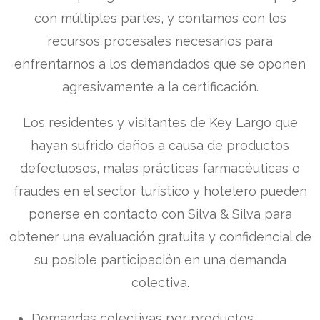
con múltiples partes, y contamos con los
recursos procesales necesarios para
enfrentarnos a los demandados que se oponen
agresivamente a la certificación.
Los residentes y visitantes de Key Largo que
hayan sufrido daños a causa de productos
defectuosos, malas prácticas farmacéuticas o
fraudes en el sector turístico y hotelero pueden
ponerse en contacto con Silva & Silva para
obtener una evaluación gratuita y confidencial de
su posible participación en una demanda
colectiva.
Demandas colectivas por productos