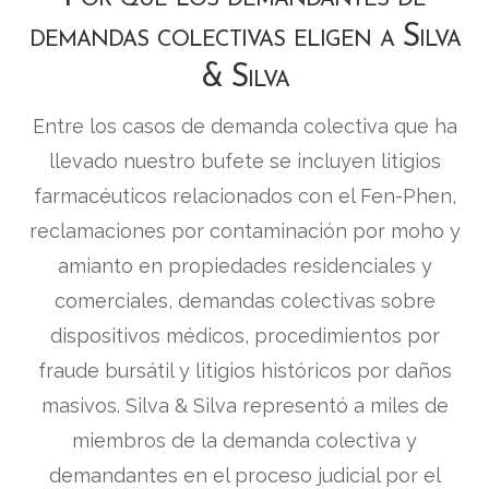
demandas colectivas eligen a Silva
& Silva
Entre los casos de demanda colectiva que ha
llevado nuestro bufete se incluyen litigios
farmacéuticos relacionados con el Fen-Phen,
reclamaciones por contaminación por moho y
amianto en propiedades residenciales y
comerciales, demandas colectivas sobre
dispositivos médicos, procedimientos por
fraude bursátil y litigios históricos por daños
masivos. Silva & Silva representó a miles de
miembros de la demanda colectiva y
demandantes en el proceso judicial por el