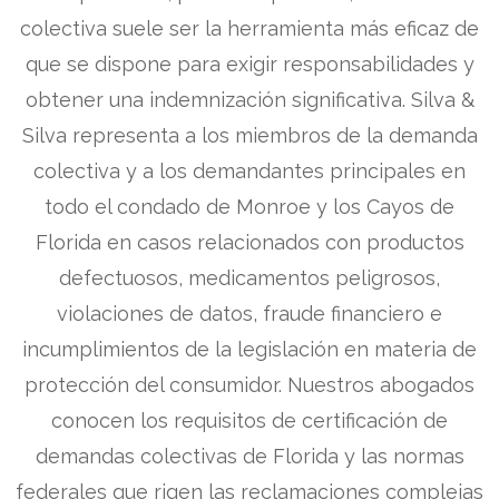
colectiva suele ser la herramienta más eficaz de
que se dispone para exigir responsabilidades y
obtener una indemnización significativa. Silva &
Silva representa a los miembros de la demanda
colectiva y a los demandantes principales en
todo el condado de Monroe y los Cayos de
Florida en casos relacionados con productos
defectuosos, medicamentos peligrosos,
violaciones de datos, fraude financiero e
incumplimientos de la legislación en materia de
protección del consumidor. Nuestros abogados
conocen los requisitos de certificación de
demandas colectivas de Florida y las normas
federales que rigen las reclamaciones complejas