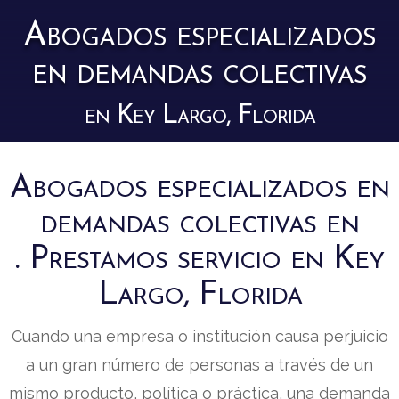
Abogados especializados
en demandas colectivas
en Key Largo, Florida
Abogados especializados en
demandas colectivas en
. Prestamos servicio en Key
Largo, Florida
Cuando una empresa o institución causa perjuicio
a un gran número de personas a través de un
mismo producto, política o práctica, una demanda