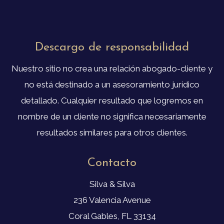
Descargo de responsabilidad
Nuestro sitio no crea una relación abogado-cliente y
no está destinado a un asesoramiento jurídico
detallado. Cualquier resultado que logremos en
nombre de un cliente no significa necesariamente
resultados similares para otros clientes.
Contacto
Silva & Silva
236 Valencia Avenue
Coral Gables, FL 33134