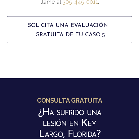
llame al
305-445-0011
.
SOLICITA UNA EVALUACIÓN
GRATUITA DE TU CASO
CONSULTA GRATUITA
¿Ha sufrido una
lesión en Key
Largo, Florida?