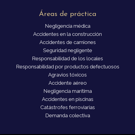
Áreas de práctica
Negligencia médica
Accidentes en la construcción
Accidentes de camiones
Seguridad negligente
Responsabilidad de los locales
Responsabilidad por productos defectuosos
Agravios tóxicos
Accidente aéreo
Negligencia marítima
Accidentes en piscinas
Catástrofes ferroviarias
Demanda colectiva