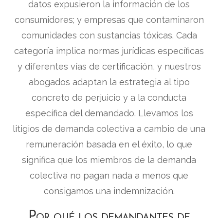
datos expusieron la información de los
consumidores; y empresas que contaminaron
comunidades con sustancias tóxicas. Cada
categoría implica normas jurídicas específicas
y diferentes vías de certificación, y nuestros
abogados adaptan la estrategia al tipo
concreto de perjuicio y a la conducta
específica del demandado. Llevamos los
litigios de demanda colectiva a cambio de una
remuneración basada en el éxito, lo que
significa que los miembros de la demanda
colectiva no pagan nada a menos que
consigamos una indemnización.
Por qué los demandantes de