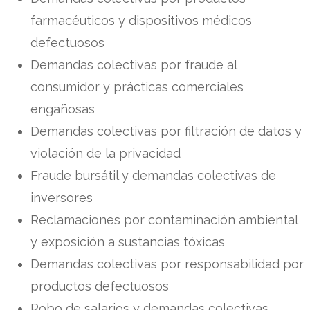
farmacéuticos y dispositivos médicos
defectuosos
Demandas colectivas por fraude al
consumidor y prácticas comerciales
engañosas
Demandas colectivas por filtración de datos y
violación de la privacidad
Fraude bursátil y demandas colectivas de
inversores
Reclamaciones por contaminación ambiental
y exposición a sustancias tóxicas
Demandas colectivas por responsabilidad por
productos defectuosos
Robo de salarios y demandas colectivas