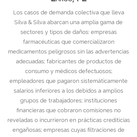
Los casos de demanda colectiva que lleva
Silva & Silva abarcan una amplia gama de
sectores y tipos de daños: empresas
farmacéuticas que comercializaron
medicamentos peligrosos sin las advertencias
adecuadas; fabricantes de productos de
consumo y médicos defectuosos;
empleadores que pagaron sistemáticamente
salarios inferiores a los debidos a amplios
grupos de trabajadores; instituciones
financieras que cobraron comisiones no
reveladas o incurrieron en prácticas crediticias
engañosas; empresas cuyas filtraciones de