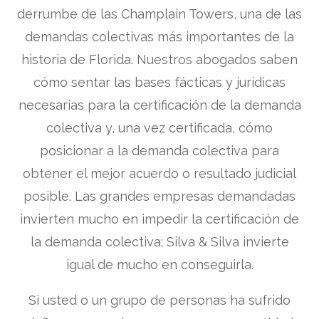
derrumbe de las Champlain Towers, una de las
demandas colectivas más importantes de la
historia de Florida. Nuestros abogados saben
cómo sentar las bases fácticas y jurídicas
necesarias para la certificación de la demanda
colectiva y, una vez certificada, cómo
posicionar a la demanda colectiva para
obtener el mejor acuerdo o resultado judicial
posible. Las grandes empresas demandadas
invierten mucho en impedir la certificación de
la demanda colectiva; Silva & Silva invierte
igual de mucho en conseguirla.
Si usted o un grupo de personas ha sufrido