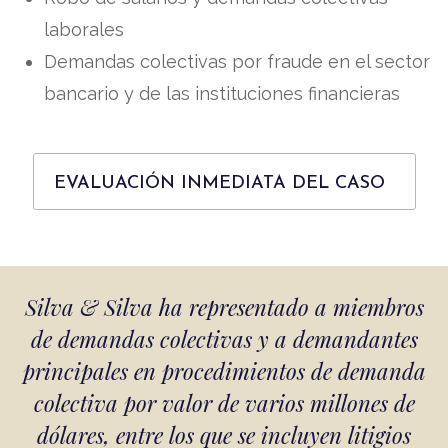
laborales
Demandas colectivas por fraude en el sector
bancario y de las instituciones financieras
EVALUACIÓN INMEDIATA DEL CASO
Silva & Silva ha representado a miembros
de demandas colectivas y a demandantes
principales en procedimientos de demanda
colectiva por valor de varios millones de
dólares, entre los que se incluyen litigios