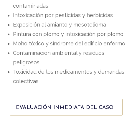
contaminadas
Intoxicación por pesticidas y herbicidas
Exposición al amianto y mesotelioma
Pintura con plomo y intoxicación por plomo
Moho tóxico y síndrome del edificio enfermo
Contaminación ambiental y residuos
peligrosos
Toxicidad de los medicamentos y demandas
colectivas
EVALUACIÓN INMEDIATA DEL CASO