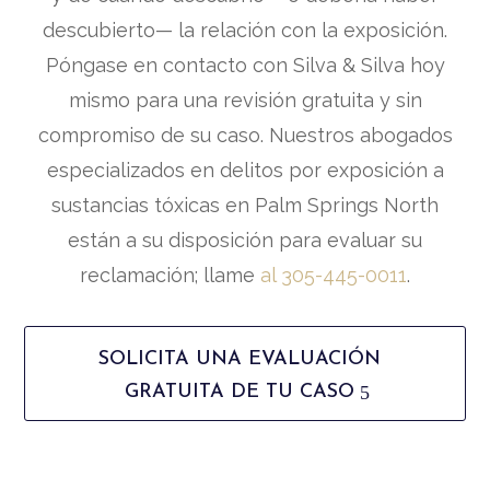
descubierto— la relación con la exposición.
Póngase en contacto con Silva & Silva hoy
mismo para una revisión gratuita y sin
compromiso de su caso. Nuestros abogados
especializados en delitos por exposición a
sustancias tóxicas en Palm Springs North
están a su disposición para evaluar su
reclamación; llame
al 305-445-0011
.
SOLICITA UNA EVALUACIÓN
GRATUITA DE TU CASO