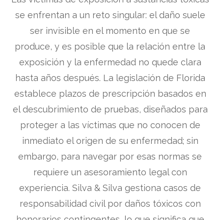
se enfrentan a un reto singular: el daño suele
ser invisible en el momento en que se
produce, y es posible que la relación entre la
exposición y la enfermedad no quede clara
hasta años después. La legislación de Florida
establece plazos de prescripción basados en
el descubrimiento de pruebas, diseñados para
proteger a las víctimas que no conocen de
inmediato el origen de su enfermedad; sin
embargo, para navegar por esas normas se
requiere un asesoramiento legal con
experiencia. Silva & Silva gestiona casos de
responsabilidad civil por daños tóxicos con
honorarios contingentes, lo que significa que