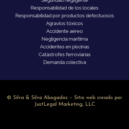
Seguridad negligente
Responsabilidad de los locales
Responsabilidad por productos defectuosos
Agravios tóxicos
Accidente aéreo
Negligencia marítima
Accidentes en piscinas
Catástrofes ferroviarias
Demanda colectiva
©
Silva & Silva Abogados – Sitio web creado por
JustLegal Marketing, LLC