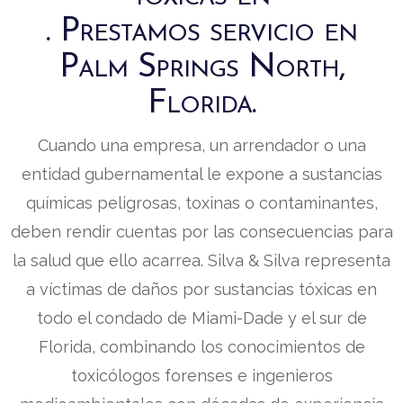
. Prestamos servicio en
Palm Springs North,
Florida.
Cuando una empresa, un arrendador o una
entidad gubernamental le expone a sustancias
químicas peligrosas, toxinas o contaminantes,
deben rendir cuentas por las consecuencias para
la salud que ello acarrea. Silva & Silva representa
a víctimas de daños por sustancias tóxicas en
todo el condado de Miami-Dade y el sur de
Florida, combinando los conocimientos de
toxicólogos forenses e ingenieros