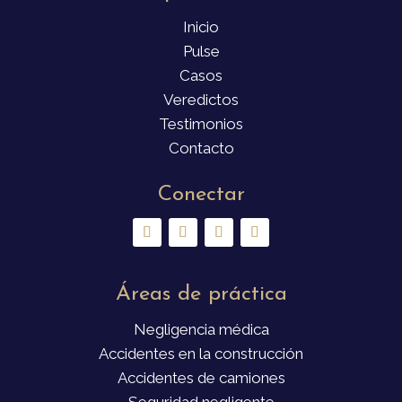
Inicio
Pulse
Casos
Veredictos
Testimonios
Contacto
Conectar
Áreas de práctica
Negligencia médica
Accidentes en la construcción
Accidentes de camiones