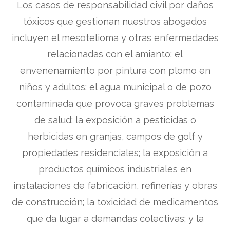
Los casos de responsabilidad civil por daños
tóxicos que gestionan nuestros abogados
incluyen el mesotelioma y otras enfermedades
relacionadas con el amianto; el
envenenamiento por pintura con plomo en
niños y adultos; el agua municipal o de pozo
contaminada que provoca graves problemas
de salud; la exposición a pesticidas o
herbicidas en granjas, campos de golf y
propiedades residenciales; la exposición a
productos químicos industriales en
instalaciones de fabricación, refinerías y obras
de construcción; la toxicidad de medicamentos
que da lugar a demandas colectivas; y la