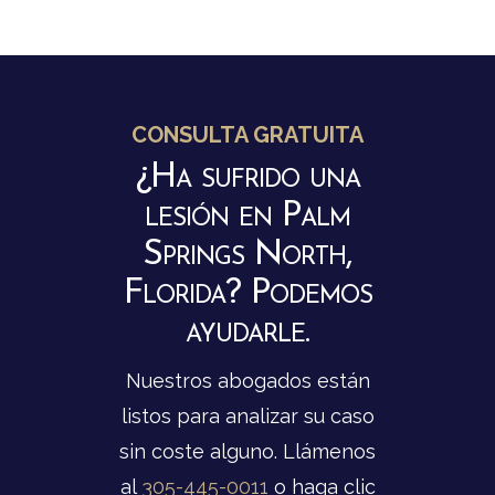
CONSULTA GRATUITA
¿Ha sufrido una
lesión en Palm
Springs North,
Florida? Podemos
ayudarle.
Nuestros abogados están
listos para analizar su caso
sin coste alguno. Llámenos
al
305-445-0011
o haga clic