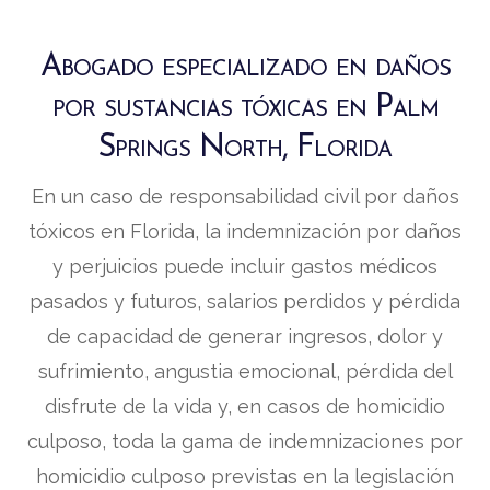
Abogado especializado en daños
por sustancias tóxicas en Palm
Springs North, Florida
En un caso de responsabilidad civil por daños
tóxicos en Florida, la indemnización por daños
y perjuicios puede incluir gastos médicos
pasados y futuros, salarios perdidos y pérdida
de capacidad de generar ingresos, dolor y
sufrimiento, angustia emocional, pérdida del
disfrute de la vida y, en casos de homicidio
culposo, toda la gama de indemnizaciones por
homicidio culposo previstas en la legislación