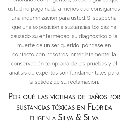
usted no paga nada a menos que consigamos
una indemnización para usted. Si sospecha
que una exposición a sustancias tóxicas ha
causado su enfermedad, su diagnóstico o la
muerte de un ser querido, póngase en
contacto con nosotros inmediatamente: la
conservación temprana de las pruebas y el
análisis de expertos son fundamentales para
la solidez de su reclamación.
Por qué las víctimas de daños por
sustancias tóxicas en Florida
eligen a Silva & Silva