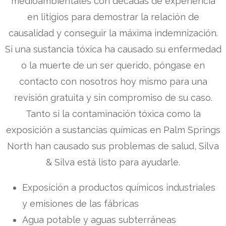
medioambientales con décadas de experiencia
en litigios para demostrar la relación de
causalidad y conseguir la máxima indemnización.
Si una sustancia tóxica ha causado su enfermedad
o la muerte de un ser querido, póngase en
contacto con nosotros hoy mismo para una
revisión gratuita y sin compromiso de su caso.
Tanto si la contaminación tóxica como la
exposición a sustancias químicas en Palm Springs
North han causado sus problemas de salud, Silva
& Silva está listo para ayudarle.
Exposición a productos químicos industriales
y emisiones de las fábricas
Agua potable y aguas subterráneas