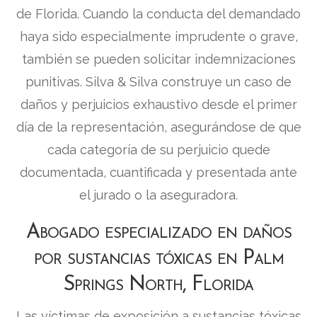
de Florida. Cuando la conducta del demandado
haya sido especialmente imprudente o grave,
también se pueden solicitar indemnizaciones
punitivas. Silva & Silva construye un caso de
daños y perjuicios exhaustivo desde el primer
día de la representación, asegurándose de que
cada categoría de su perjuicio quede
documentada, cuantificada y presentada ante
el jurado o la aseguradora.
Abogado especializado en daños
por sustancias tóxicas en Palm
Springs North, Florida
Las víctimas de exposición a sustancias tóxicas