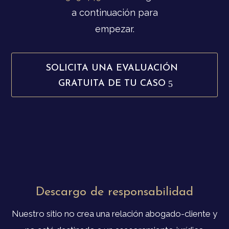
a continuación para
empezar.
SOLICITA UNA EVALUACIÓN
GRATUITA DE TU CASO
Descargo de responsabilidad
Nuestro sitio no crea una relación abogado-cliente y