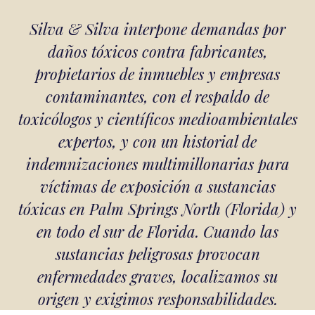
Silva & Silva interpone demandas por
daños tóxicos contra fabricantes,
propietarios de inmuebles y empresas
contaminantes, con el respaldo de
toxicólogos y científicos medioambientales
expertos, y con un historial de
indemnizaciones multimillonarias para
víctimas de exposición a sustancias
tóxicas en Palm Springs North (Florida) y
en todo el sur de Florida. Cuando las
sustancias peligrosas provocan
enfermedades graves, localizamos su
origen y exigimos responsabilidades.