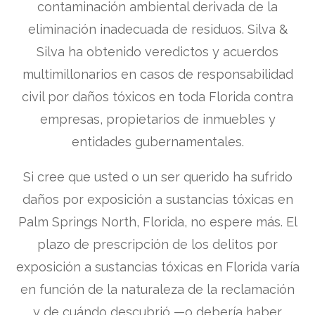
contaminación ambiental derivada de la
eliminación inadecuada de residuos. Silva &
Silva ha obtenido veredictos y acuerdos
multimillonarios en casos de responsabilidad
civil por daños tóxicos en toda Florida contra
empresas, propietarios de inmuebles y
entidades gubernamentales.
Si cree que usted o un ser querido ha sufrido
daños por exposición a sustancias tóxicas en
Palm Springs North, Florida, no espere más. El
plazo de prescripción de los delitos por
exposición a sustancias tóxicas en Florida varía
en función de la naturaleza de la reclamación
y de cuándo descubrió —o debería haber