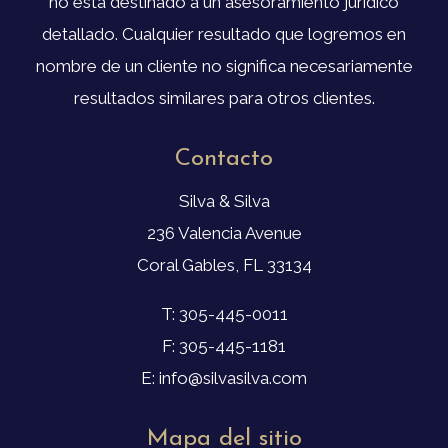
no está destinado a un asesoramiento jurídico
detallado. Cualquier resultado que logremos en
nombre de un cliente no significa necesariamente
resultados similares para otros clientes.
Contacto
Silva & Silva
236 Valencia Avenue
Coral Gables, FL 33134
T: 305-445-0011
F: 305-445-1181
E: info@silvasilva.com
Mapa del sitio