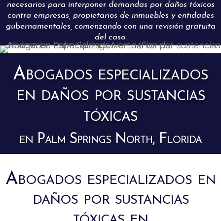
necesarios para interponer demandas por daños tóxicos
contra empresas, propietarios de inmuebles y entidades
gubernamentales, comenzando con una revisión gratuita
del caso.
Abogados especializados
en daños por sustancias
tóxicas
en Palm Springs North, Florida
Abogados especializados en
daños por sustancias
tóxicas en