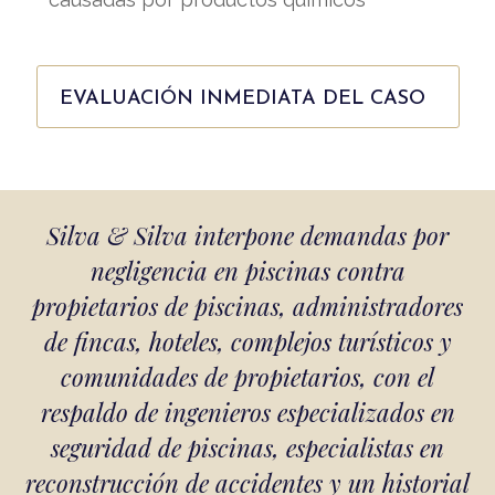
EVALUACIÓN INMEDIATA DEL CASO
Silva & Silva interpone demandas por
negligencia en piscinas contra
propietarios de piscinas, administradores
de fincas, hoteles, complejos turísticos y
comunidades de propietarios, con el
respaldo de ingenieros especializados en
seguridad de piscinas, especialistas en
reconstrucción de accidentes y un historial