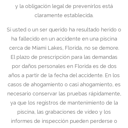
y la obligación legal de prevenirlos está
claramente establecida.
Si usted o un ser querido ha resultado herido o
ha fallecido en un accidente en una piscina
cerca de Miami Lakes, Florida, no se demore.
El plazo de prescripción para las demandas
por daños personales en Florida es de dos
años a partir de la fecha del accidente. En los
casos de ahogamiento o casi ahogamiento, es
necesario conservar las pruebas rápidamente,
ya que los registros de mantenimiento de la
piscina, las grabaciones de vídeo y los
informes de inspección pueden perderse o