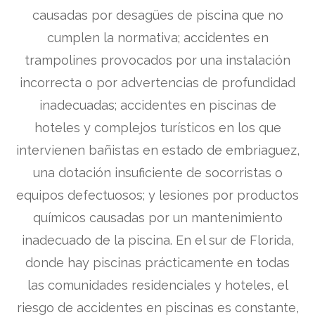
causadas por desagües de piscina que no
cumplen la normativa; accidentes en
trampolines provocados por una instalación
incorrecta o por advertencias de profundidad
inadecuadas; accidentes en piscinas de
hoteles y complejos turísticos en los que
intervienen bañistas en estado de embriaguez,
una dotación insuficiente de socorristas o
equipos defectuosos; y lesiones por productos
químicos causadas por un mantenimiento
inadecuado de la piscina. En el sur de Florida,
donde hay piscinas prácticamente en todas
las comunidades residenciales y hoteles, el
riesgo de accidentes en piscinas es constante,