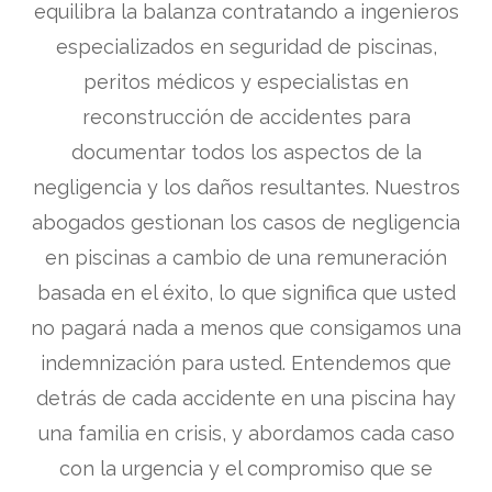
equilibra la balanza contratando a ingenieros
especializados en seguridad de piscinas,
peritos médicos y especialistas en
reconstrucción de accidentes para
documentar todos los aspectos de la
negligencia y los daños resultantes. Nuestros
abogados gestionan los casos de negligencia
en piscinas a cambio de una remuneración
basada en el éxito, lo que significa que usted
no pagará nada a menos que consigamos una
indemnización para usted. Entendemos que
detrás de cada accidente en una piscina hay
una familia en crisis, y abordamos cada caso
con la urgencia y el compromiso que se