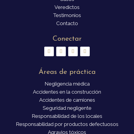
Veredictos
Testimonios
Contacto
Conectar
Áreas de práctica
Negligencia médica
Accidentes en la construcción
Accidentes de camiones
Seguridad negligente
Responsabilidad de los locales
Responsabilidad por productos defectuosos
Agravios tóxicos