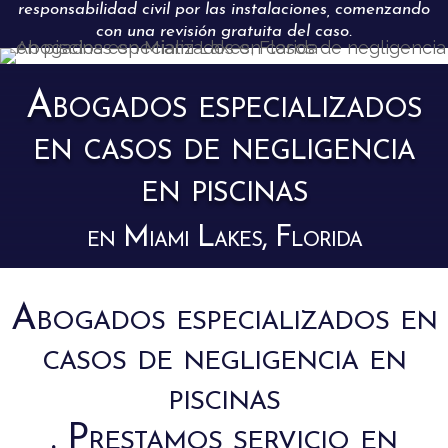
responsabilidad civil por las instalaciones, comenzando
con una revisión gratuita del caso.
Abogados especializados
en casos de negligencia
en piscinas
en Miami Lakes, Florida
Abogados especializados en
casos de negligencia en
piscinas
. Prestamos servicio en