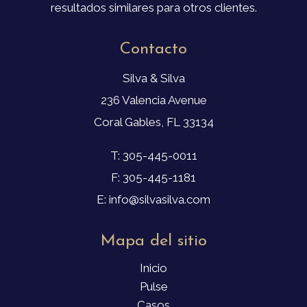
resultados similares para otros clientes.
Contacto
Silva & Silva
236 Valencia Avenue
Coral Gables, FL 33134
T: 305-445-0011
F: 305-445-1181
E: info@silvasilva.com
Mapa del sitio
Inicio
Pulse
Casos