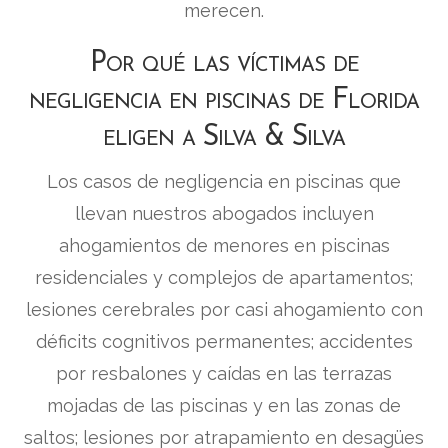
merecen.
Por qué las víctimas de
negligencia en piscinas de Florida
eligen a Silva & Silva
Los casos de negligencia en piscinas que
llevan nuestros abogados incluyen
ahogamientos de menores en piscinas
residenciales y complejos de apartamentos;
lesiones cerebrales por casi ahogamiento con
déficits cognitivos permanentes; accidentes
por resbalones y caídas en las terrazas
mojadas de las piscinas y en las zonas de
saltos; lesiones por atrapamiento en desagües