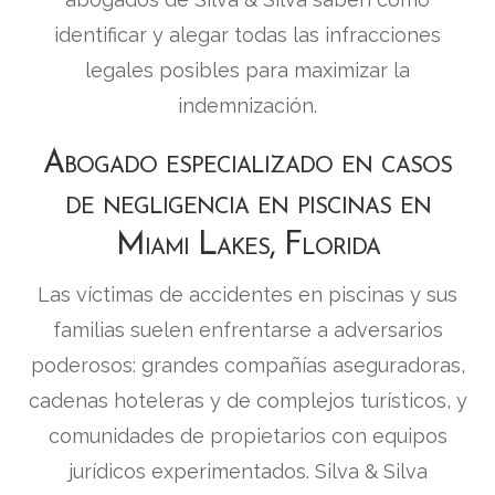
identificar y alegar todas las infracciones
legales posibles para maximizar la
indemnización.
Abogado especializado en casos
de negligencia en piscinas en
Miami Lakes, Florida
Las víctimas de accidentes en piscinas y sus
familias suelen enfrentarse a adversarios
poderosos: grandes compañías aseguradoras,
cadenas hoteleras y de complejos turísticos, y
comunidades de propietarios con equipos
jurídicos experimentados. Silva & Silva