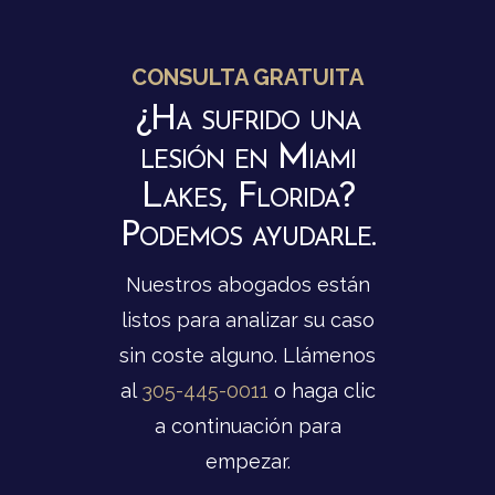
CONSULTA GRATUITA
¿Ha sufrido una
lesión en Miami
Lakes, Florida?
Podemos ayudarle.
Nuestros abogados están
listos para analizar su caso
sin coste alguno. Llámenos
al
305-445-0011
o haga clic
a continuación para
empezar.