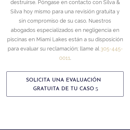
destruirse. Póngase en contacto con Silva &
Silva hoy mismo para una revisión gratuita y
sin compromiso de su caso. Nuestros
abogados especializados en negligencia en
piscinas en Miami Lakes están a su disposición
para evaluar su reclamación; llame al
305-445-
0011
.
SOLICITA UNA EVALUACIÓN
GRATUITA DE TU CASO