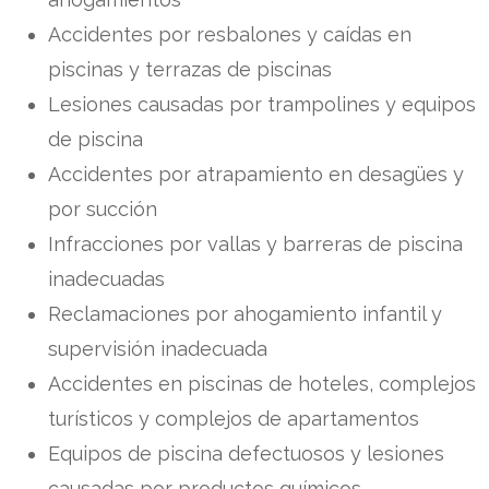
Accidentes por resbalones y caídas en
piscinas y terrazas de piscinas
Lesiones causadas por trampolines y equipos
de piscina
Accidentes por atrapamiento en desagües y
por succión
Infracciones por vallas y barreras de piscina
inadecuadas
Reclamaciones por ahogamiento infantil y
supervisión inadecuada
Accidentes en piscinas de hoteles, complejos
turísticos y complejos de apartamentos
Equipos de piscina defectuosos y lesiones
causadas por productos químicos