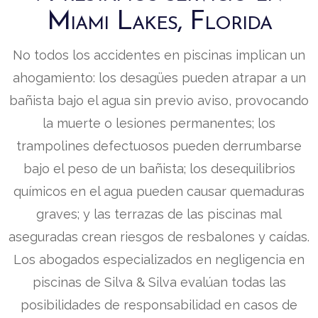
Miami Lakes, Florida
No todos los accidentes en piscinas implican un
ahogamiento: los desagües pueden atrapar a un
bañista bajo el agua sin previo aviso, provocando
la muerte o lesiones permanentes; los
trampolines defectuosos pueden derrumbarse
bajo el peso de un bañista; los desequilibrios
químicos en el agua pueden causar quemaduras
graves; y las terrazas de las piscinas mal
aseguradas crean riesgos de resbalones y caídas.
Los abogados especializados en negligencia en
piscinas de Silva & Silva evalúan todas las
posibilidades de responsabilidad en casos de