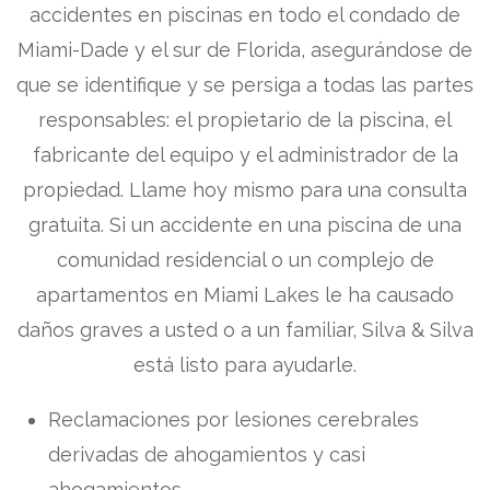
accidentes en piscinas en todo el condado de
Miami-Dade y el sur de Florida, asegurándose de
que se identifique y se persiga a todas las partes
responsables: el propietario de la piscina, el
fabricante del equipo y el administrador de la
propiedad. Llame hoy mismo para una consulta
gratuita. Si un accidente en una piscina de una
comunidad residencial o un complejo de
apartamentos en Miami Lakes le ha causado
daños graves a usted o a un familiar, Silva & Silva
está listo para ayudarle.
Reclamaciones por lesiones cerebrales
derivadas de ahogamientos y casi
ahogamientos