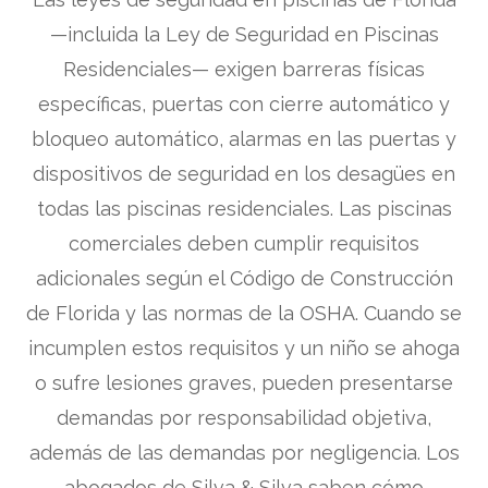
—incluida la Ley de Seguridad en Piscinas
Residenciales— exigen barreras físicas
específicas, puertas con cierre automático y
bloqueo automático, alarmas en las puertas y
dispositivos de seguridad en los desagües en
todas las piscinas residenciales. Las piscinas
comerciales deben cumplir requisitos
adicionales según el Código de Construcción
de Florida y las normas de la OSHA. Cuando se
incumplen estos requisitos y un niño se ahoga
o sufre lesiones graves, pueden presentarse
demandas por responsabilidad objetiva,
además de las demandas por negligencia. Los
abogados de Silva & Silva saben cómo