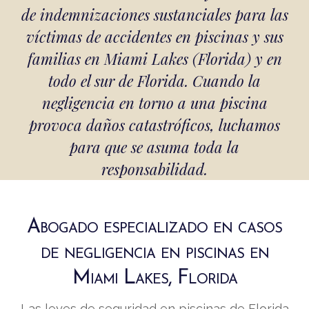
de indemnizaciones sustanciales para las
víctimas de accidentes en piscinas y sus
familias en Miami Lakes (Florida) y en
todo el sur de Florida. Cuando la
negligencia en torno a una piscina
provoca daños catastróficos, luchamos
para que se asuma toda la
responsabilidad.
Abogado especializado en casos
de negligencia en piscinas en
Miami Lakes, Florida
Las leyes de seguridad en piscinas de Florida