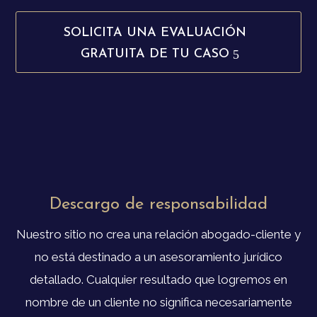
SOLICITA UNA EVALUACIÓN
GRATUITA DE TU CASO
Descargo de responsabilidad
Nuestro sitio no crea una relación abogado-cliente y
no está destinado a un asesoramiento jurídico
detallado. Cualquier resultado que logremos en
nombre de un cliente no significa necesariamente