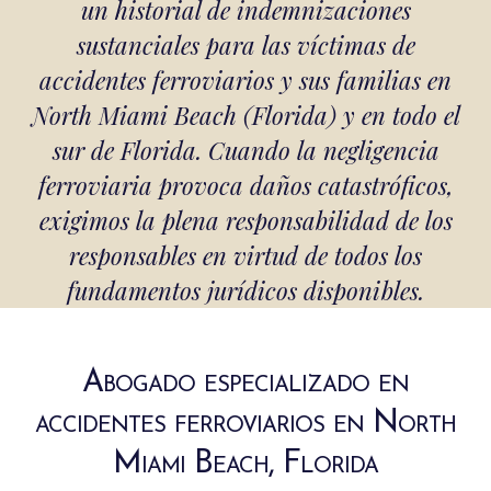
un historial de indemnizaciones
sustanciales para las víctimas de
accidentes ferroviarios y sus familias en
North Miami Beach (Florida) y en todo el
sur de Florida. Cuando la negligencia
ferroviaria provoca daños catastróficos,
exigimos la plena responsabilidad de los
responsables en virtud de todos los
fundamentos jurídicos disponibles.
Abogado especializado en
accidentes ferroviarios en North
Miami Beach, Florida