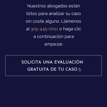
Nuestros abogados están
listos para analizar su caso
sin coste alguno. Llámenos
al
305-445-0011
o haga clic
a continuación para
empezar.
SOLICITA UNA EVALUACIÓN
GRATUITA DE TU CASO