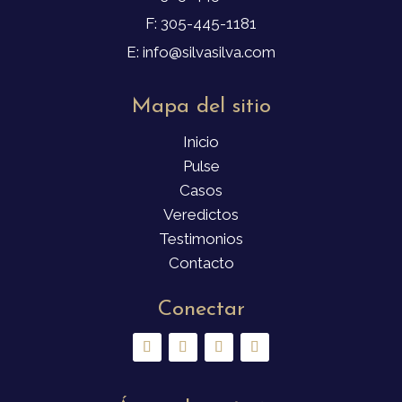
F: 305-445-1181
E: info@silvasilva.com
Mapa del sitio
Inicio
Pulse
Casos
Veredictos
Testimonios
Contacto
Conectar