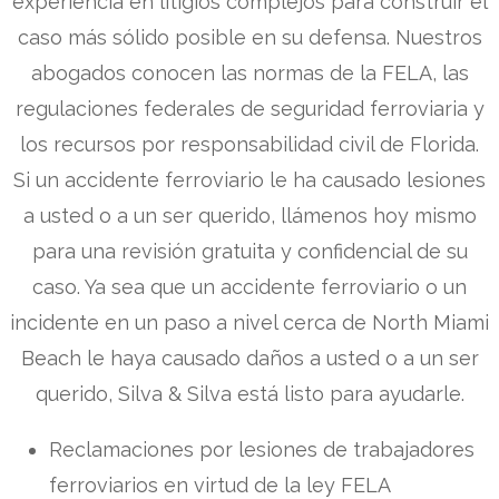
experiencia en litigios complejos para construir el
caso más sólido posible en su defensa. Nuestros
abogados conocen las normas de la FELA, las
regulaciones federales de seguridad ferroviaria y
los recursos por responsabilidad civil de Florida.
Si un accidente ferroviario le ha causado lesiones
a usted o a un ser querido, llámenos hoy mismo
para una revisión gratuita y confidencial de su
caso. Ya sea que un accidente ferroviario o un
incidente en un paso a nivel cerca de North Miami
Beach le haya causado daños a usted o a un ser
querido, Silva & Silva está listo para ayudarle.
Reclamaciones por lesiones de trabajadores
ferroviarios en virtud de la ley FELA