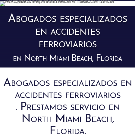
Abogados especializados
en accidentes
ferroviarios
en North Miami Beach, Florida
Abogados especializados en
accidentes ferroviarios
. Prestamos servicio en
North Miami Beach,
Florida.