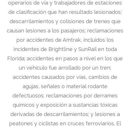
operarios de vía y trabajadores de estaciones
de clasificación que han resultado lesionados;
descarrilamientos y colisiones de trenes que
causan lesiones a los pasajeros; reclamaciones
por accidentes de Amtrak, incluidos los
incidentes de Brightline y SunRail en toda
Florida; accidentes en pasos a nivel en los que
un vehículo fue arrollado por un tren;
accidentes causados por vías, cambios de
agujas, señales o material rodante
defectuosos; reclamaciones por derrames
químicos y exposición a sustancias tóxicas
derivadas de descarrilamientos; y lesiones a
peatones y ciclistas en cruces ferroviarios. El