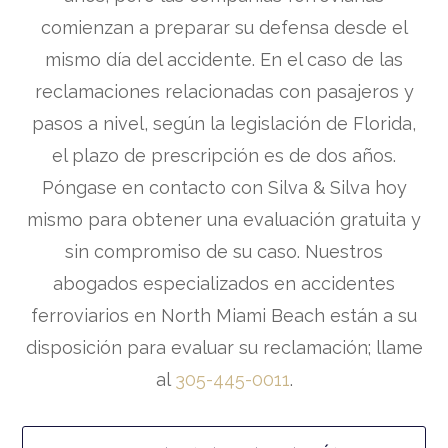
comienzan a preparar su defensa desde el
mismo día del accidente. En el caso de las
reclamaciones relacionadas con pasajeros y
pasos a nivel, según la legislación de Florida,
el plazo de prescripción es de dos años.
Póngase en contacto con Silva & Silva hoy
mismo para obtener una evaluación gratuita y
sin compromiso de su caso. Nuestros
abogados especializados en accidentes
ferroviarios en North Miami Beach están a su
disposición para evaluar su reclamación; llame
al
305-445-0011
.