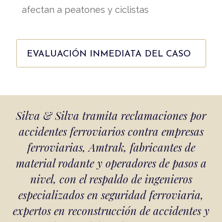
afectan a peatones y ciclistas
EVALUACIÓN INMEDIATA DEL CASO
Silva & Silva tramita reclamaciones por
accidentes ferroviarios contra empresas
ferroviarias, Amtrak, fabricantes de
material rodante y operadores de pasos a
nivel, con el respaldo de ingenieros
especializados en seguridad ferroviaria,
expertos en reconstrucción de accidentes y