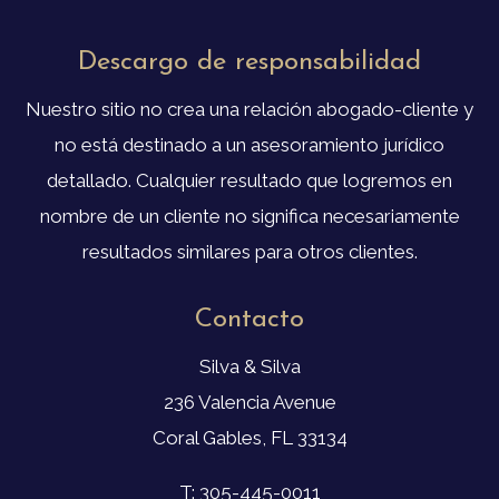
Descargo de responsabilidad
Nuestro sitio no crea una relación abogado-cliente y
no está destinado a un asesoramiento jurídico
detallado. Cualquier resultado que logremos en
nombre de un cliente no significa necesariamente
resultados similares para otros clientes.
Contacto
Silva & Silva
236 Valencia Avenue
Coral Gables, FL 33134
T: 305-445-0011