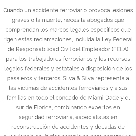
Cuando un accidente ferroviario provoca lesiones
graves o la muerte, necesita abogados que
comprendan los marcos legales específicos que
rigen estas reclamaciones, incluida la Ley Federal
de Responsabilidad Civil del Empleador (FELA)
para los trabajadores ferroviarios y los recursos
legales federales y estatales a disposición de los
pasajeros y terceros. Silva & Silva representa a
las víctimas de accidentes ferroviarios y a sus
familias en todo el condado de Miami-Dade y el
sur de Florida, combinando expertos en
seguridad ferroviaria, especialistas en
reconstrucción de accidentes y décadas de