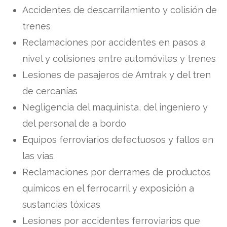
Accidentes de descarrilamiento y colisión de
trenes
Reclamaciones por accidentes en pasos a
nivel y colisiones entre automóviles y trenes
Lesiones de pasajeros de Amtrak y del tren
de cercanías
Negligencia del maquinista, del ingeniero y
del personal de a bordo
Equipos ferroviarios defectuosos y fallos en
las vías
Reclamaciones por derrames de productos
químicos en el ferrocarril y exposición a
sustancias tóxicas
Lesiones por accidentes ferroviarios que