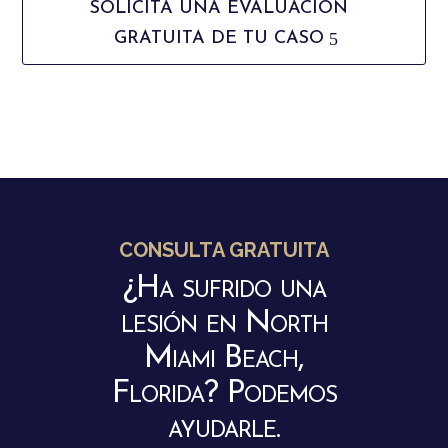
SOLICITA UNA EVALUACIÓN
GRATUITA DE TU CASO
CONSULTA GRATUITA
¿Ha sufrido una
lesión en North
Miami Beach,
Florida? Podemos
ayudarle.