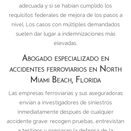
adecuada y si se habían cumplido los
requisitos federales de mejora de los pasos a
nivel. Los casos con múltiples demandados
suelen dar lugar a indemnizaciones más
elevadas.
Abogado especializado en
accidentes ferroviarios en North
Miami Beach, Florida
Las empresas ferroviarias y sus aseguradoras
envían a investigadores de siniestros
inmediatamente después de cualquier
accidente grave: recogen pruebas, entrevistan
a testigos y preparan la defensa de la