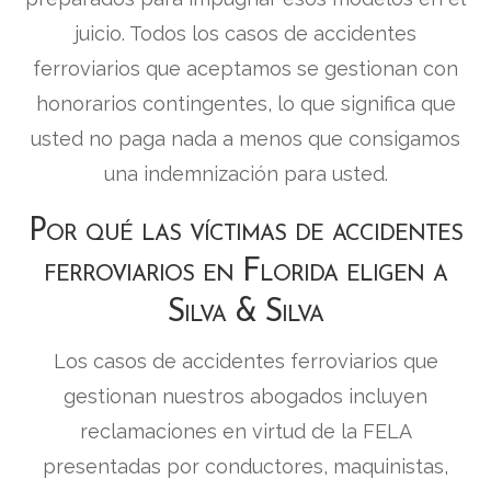
juicio. Todos los casos de accidentes
ferroviarios que aceptamos se gestionan con
honorarios contingentes, lo que significa que
usted no paga nada a menos que consigamos
una indemnización para usted.
Por qué las víctimas de accidentes
ferroviarios en Florida eligen a
Silva & Silva
Los casos de accidentes ferroviarios que
gestionan nuestros abogados incluyen
reclamaciones en virtud de la FELA
presentadas por conductores, maquinistas,