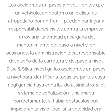
Los accidentes en pasos a nivel —en los que
un vehículo, un peatón o un ciclista es
atropellado por un tren— pueden dar lugar a
responsabilidades civiles contra la empresa
ferroviaria, la entidad encargada del
mantenimiento del paso a nivel y, en
ocasiones, la administración local responsable
del diseño de la carretera y del paso a nivel.
Silva & Silva investiga los accidentes en pasos
a nivel para identificar a todas las partes cuya
negligencia haya contribuido al siniestro: si el
sistema de señalización funcionaba
correctamente, si había obstáculos que
impidieran la visibilidad, si la velocidad era