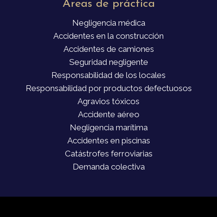
Áreas de práctica
Negligencia médica
Accidentes en la construcción
Accidentes de camiones
Seguridad negligente
Responsabilidad de los locales
Responsabilidad por productos defectuosos
Agravios tóxicos
Accidente aéreo
Negligencia marítima
Accidentes en piscinas
Catástrofes ferroviarias
Demanda colectiva