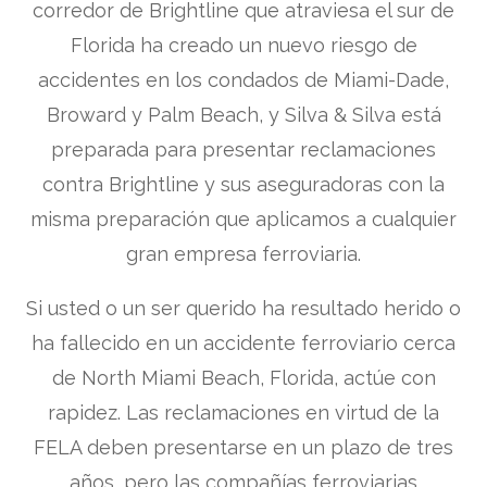
corredor de Brightline que atraviesa el sur de
Florida ha creado un nuevo riesgo de
accidentes en los condados de Miami-Dade,
Broward y Palm Beach, y Silva & Silva está
preparada para presentar reclamaciones
contra Brightline y sus aseguradoras con la
misma preparación que aplicamos a cualquier
gran empresa ferroviaria.
Si usted o un ser querido ha resultado herido o
ha fallecido en un accidente ferroviario cerca
de North Miami Beach, Florida, actúe con
rapidez. Las reclamaciones en virtud de la
FELA deben presentarse en un plazo de tres
años, pero las compañías ferroviarias