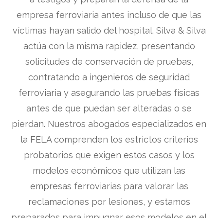
empresa ferroviaria antes incluso de que las
víctimas hayan salido del hospital. Silva & Silva
actúa con la misma rapidez, presentando
solicitudes de conservación de pruebas,
contratando a ingenieros de seguridad
ferroviaria y asegurando las pruebas físicas
antes de que puedan ser alteradas o se
pierdan. Nuestros abogados especializados en
la FELA comprenden los estrictos criterios
probatorios que exigen estos casos y los
modelos económicos que utilizan las
empresas ferroviarias para valorar las
reclamaciones por lesiones, y estamos
preparados para impugnar esos modelos en el