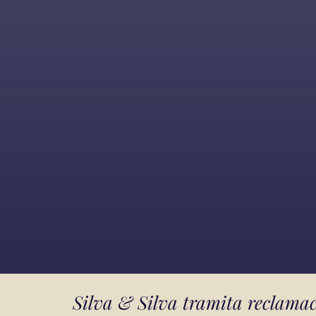
Silva & Silva tramita reclamac