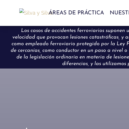
ÁREAS DE PRÁCTICA
NUEST
Los casos de accidentes ferroviarios suponen u
velocidad que provocan lesiones catastróficas, y
como empleado ferroviario protegido por la Ley 
de cercanías, como conductor en un paso a nivel o 
de la legislación ordinaria en materia de lesion
diferencias, y las utilizamo