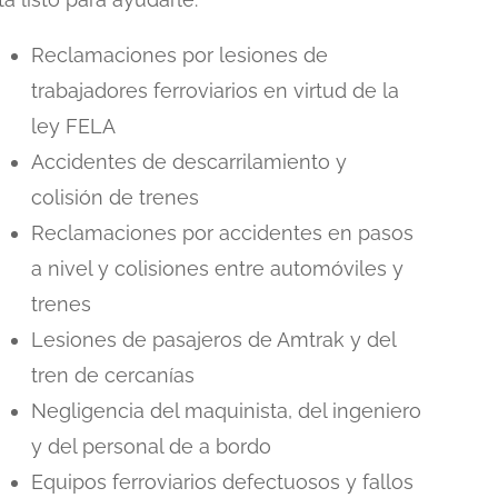
Reclamaciones por lesiones de
trabajadores ferroviarios en virtud de la
ley FELA
Accidentes de descarrilamiento y
colisión de trenes
Reclamaciones por accidentes en pasos
a nivel y colisiones entre automóviles y
trenes
Lesiones de pasajeros de Amtrak y del
tren de cercanías
Negligencia del maquinista, del ingeniero
y del personal de a bordo
Equipos ferroviarios defectuosos y fallos