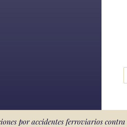
iones por accidentes ferroviarios contra