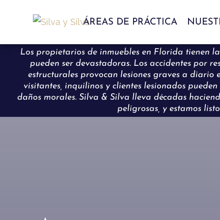
ÁREAS DE PRÁCTICA
NUEST
Los propietarios de inmuebles en Florida tienen la
pueden ser devastadoras. Los accidentes por resba
estructurales provocan lesiones graves a diario e
visitantes, inquilinos y clientes lesionados pue
daños morales. Silva & Silva lleva décadas haciend
peligrosas, y estamos lis