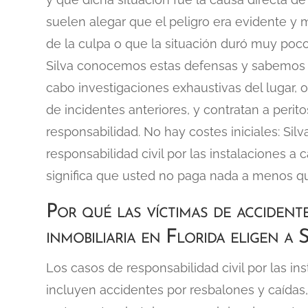
suelen alegar que el peligro era evidente y 
de la culpa o que la situación duró muy poc
Silva conocemos estas defensas y sabemos c
cabo investigaciones exhaustivas del lugar,
de incidentes anteriores, y contratan a perit
responsabilidad. No hay costes iniciales: Sil
responsabilidad civil por las instalaciones a
significa que usted no paga nada a menos q
Por qué las víctimas de accidente
inmobiliaria en Florida eligen a S
Los casos de responsabilidad civil por las i
incluyen accidentes por resbalones y caídas,