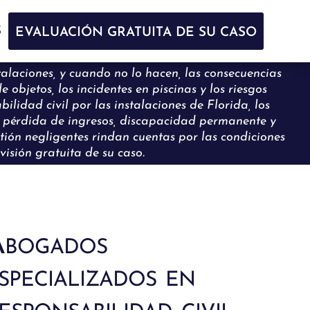
S
EVALUACIÓN GRATUITA DE SU CASO
talaciones, y cuando no lo hacen, las consecuencias
 objetos, los incidentes en piscinas y los riesgos
ilidad civil por las instalaciones de Florida, los
s, pérdida de ingresos, discapacidad permanente y
tión negligentes rindan cuentas por las condiciones
isión gratuita de su caso.
bogados
specializados en