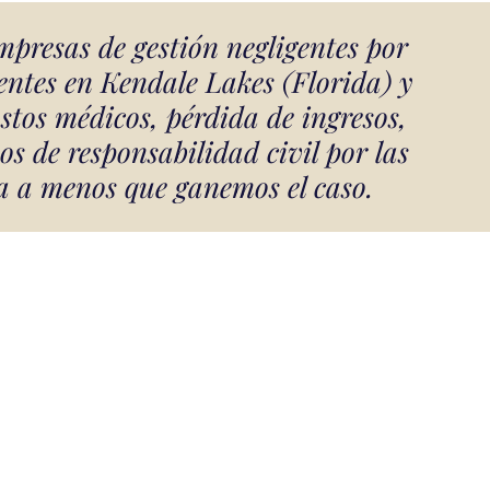
mpresas de gestión negligentes por
ientes en Kendale Lakes (Florida) y
stos médicos, pérdida de ingresos,
os de responsabilidad civil por las
a a menos que ganemos el caso.