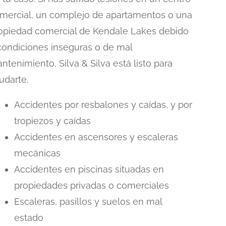
mercial, un complejo de apartamentos o una
opiedad comercial de Kendale Lakes debido
condiciones inseguras o de mal
ntenimiento, Silva & Silva está listo para
udarte.
Accidentes por resbalones y caídas, y por
tropiezos y caídas
Accidentes en ascensores y escaleras
mecánicas
Accidentes en piscinas situadas en
propiedades privadas o comerciales
Escaleras, pasillos y suelos en mal
estado