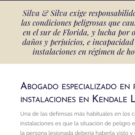
Silva & Silva exige responsabilid
las condiciones peligrosas que cau
en el sur de Florida, y lucha por
daños y perjuicios, e incapacidad 
instalaciones en régimen de h
Abogado especializado en r
instalaciones en Kendale L
Una de las defensas más habituales en los ca
instalaciones es que la situación de peligro 
la persona lesionada debería haberla visto y