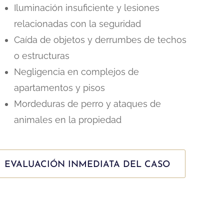
Iluminación insuficiente y lesiones
relacionadas con la seguridad
Caída de objetos y derrumbes de techos
o estructuras
Negligencia en complejos de
apartamentos y pisos
Mordeduras de perro y ataques de
animales en la propiedad
EVALUACIÓN INMEDIATA DEL CASO