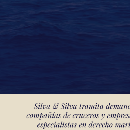
Silva & Silva tramita demand
compañías de cruceros y empresa
especialistas en derecho mar