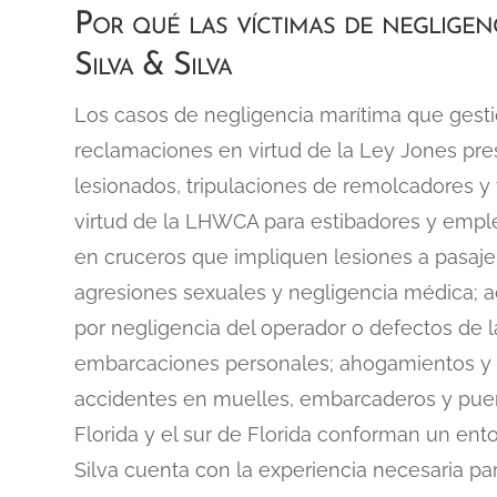
Por qué las víctimas de negligen
Silva & Silva
Los casos de negligencia marítima que gest
reclamaciones en virtud de la Ley Jones pr
lesionados, tripulaciones de remolcadores y
virtud de la LHWCA para estibadores y empl
en cruceros que impliquen lesiones a pasajer
agresiones sexuales y negligencia médica; 
por negligencia del operador o defectos de 
embarcaciones personales; ahogamientos y c
accidentes en muelles, embarcaderos y puer
Florida y el sur de Florida conforman un ent
Silva cuenta con la experiencia necesaria p