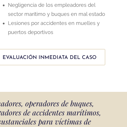
Negligencia de los empleadores del
sector marítimo y buques en mal estado
Lesiones por accidentes en muelles y
puertos deportivos
EVALUACIÓN INMEDIATA DEL CASO
adores, operadores de buques,
gadores de accidentes marítimos,
sustanciales para víctimas de