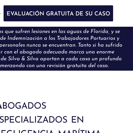
S
EVALUACIÓN GRATUITA DE SU CASO
s que sufren lesiones en las aguas de Florida, y se
 de Indemnización a los Trabajadores Portuarios y
 personales nunca se encuentran. Tanto si ha sufrido
ontar con el abogado adecuado marca una enorme
 de Silva & Silva aportan a cada caso un profundo
omenzando con una revisión gratuita del caso.
bogados
specializados en