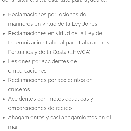
Reclamaciones por lesiones de
marineros en virtud de la Ley Jones
Reclamaciones en virtud de la Ley de
Indemnización Laboral para Trabajadores
Portuarios y de la Costa (LHWCA)
Lesiones por accidentes de
embarcaciones
Reclamaciones por accidentes en
cruceros
Accidentes con motos acuáticas y
embarcaciones de recreo
Ahogamientos y casi ahogamientos en el
mar