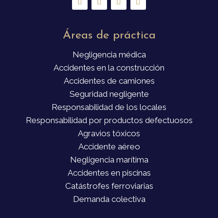
Áreas de práctica
Negligencia médica
Accidentes en la construcción
Accidentes de camiones
Seguridad negligente
Responsabilidad de los locales
Responsabilidad por productos defectuosos
Agravios tóxicos
Accidente aéreo
Negligencia marítima
Accidentes en piscinas
Catástrofes ferroviarias
Demanda colectiva