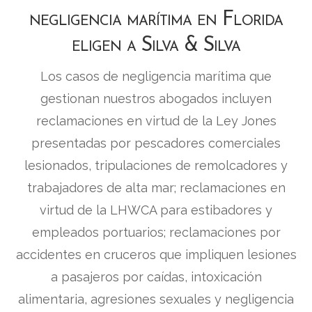
negligencia marítima en Florida
eligen a Silva & Silva
Los casos de negligencia marítima que
gestionan nuestros abogados incluyen
reclamaciones en virtud de la Ley Jones
presentadas por pescadores comerciales
lesionados, tripulaciones de remolcadores y
trabajadores de alta mar; reclamaciones en
virtud de la LHWCA para estibadores y
empleados portuarios; reclamaciones por
accidentes en cruceros que impliquen lesiones
a pasajeros por caídas, intoxicación
alimentaria, agresiones sexuales y negligencia