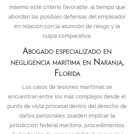
máximo este criterio favorable, al tiempo que
abordan las posibles defensas del empleador
en relación con la asunción de riesgo y la
culpa comparativa.
Abogado especializado en
negligencia marítima en Naranja,
Florida
Los casos de lesiones marítimas se
encuentran entre los más complejos desde el
punto de vista procesal dentro del derecho de
daños personales: pueden implicar la
jurisdicción federal marítima, procedimientos