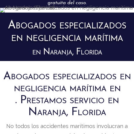
gratuita del caso.
Abogados especializados
en negligencia marítima
en Naranja, Florida
Abogados especializados en
negligencia marítima en
. Prestamos servicio en
Naranja, Florida
No todos los accidentes marítimos involucran a