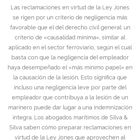
Las reclamaciones en virtud de la Ley Jones
se rigen por un criterio de negligencia más
favorable que el del derecho civil general: un
criterio de «causalidad mínima», similar al
aplicado en el sector ferroviario, según el cual
basta con que la negligencia del empleador
haya desempeñado el «más mínimo papel» en
la causación de la lesión. Esto significa que
incluso una negligencia leve por parte del
empleador que contribuya a la lesión de un
marinero puede dar lugar a una indemnización
íntegra. Los abogados marítimos de Silva &
Silva saben cómo preparar reclamaciones en
virtud de la Ley Jones que aprovechen al