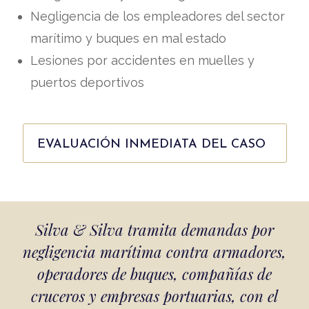
Negligencia de los empleadores del sector
marítimo y buques en mal estado
Lesiones por accidentes en muelles y
puertos deportivos
EVALUACIÓN INMEDIATA DEL CASO
Silva & Silva tramita demandas por
negligencia marítima contra armadores,
operadores de buques, compañías de
cruceros y empresas portuarias, con el