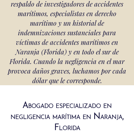
respaldo de investigadores de accidentes
marítimos, especialistas en derecho
marítimo y un historial de
indemnizaciones sustanciales para
víctimas de accidentes marítimos en
Naranja (Florida) y en todo el sur de
Florida. Cuando la negligencia en el mar
provoca daños graves, luchamos por cada
dólar que le corresponde.
Abogado especializado en
negligencia marítima en Naranja,
Florida