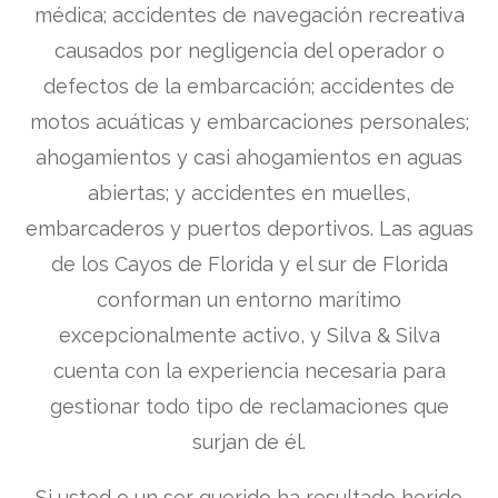
médica; accidentes de navegación recreativa
causados por negligencia del operador o
defectos de la embarcación; accidentes de
motos acuáticas y embarcaciones personales;
ahogamientos y casi ahogamientos en aguas
abiertas; y accidentes en muelles,
embarcaderos y puertos deportivos. Las aguas
de los Cayos de Florida y el sur de Florida
conforman un entorno marítimo
excepcionalmente activo, y Silva & Silva
cuenta con la experiencia necesaria para
gestionar todo tipo de reclamaciones que
surjan de él.
Si usted o un ser querido ha resultado herido