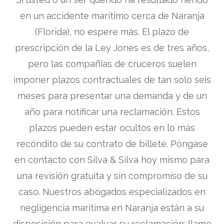
en un accidente marítimo cerca de Naranja
(Florida), no espere más. El plazo de
prescripción de la Ley Jones es de tres años,
pero las compañías de cruceros suelen
imponer plazos contractuales de tan solo seis
meses para presentar una demanda y de un
año para notificar una reclamación. Estos
plazos pueden estar ocultos en lo más
recóndito de su contrato de billete. Póngase
en contacto con Silva & Silva hoy mismo para
una revisión gratuita y sin compromiso de su
caso. Nuestros abogados especializados en
negligencia marítima en Naranja están a su
disposición para evaluar su reclamación: llame