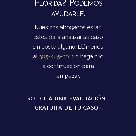
Florida? Podemos
ayudarle.
Nuestros abogados están
listos para analizar su caso
sin coste alguno. Llámenos
al
305-445-0011
o haga clic
a continuación para
empezar.
SOLICITA UNA EVALUACIÓN
GRATUITA DE TU CASO