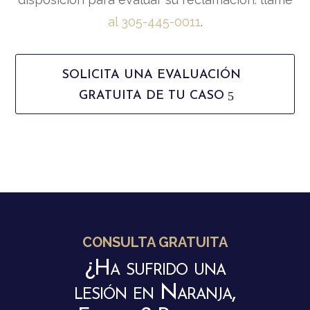
al 305-445-0011
.
SOLICITA UNA EVALUACIÓN
GRATUITA DE TU CASO
CONSULTA GRATUITA
¿Ha sufrido una
lesión en Naranja,