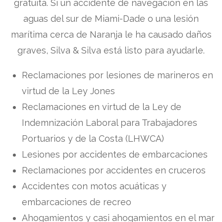
gratuita. Si un accidente de navegación en las
aguas del sur de Miami-Dade o una lesión
marítima cerca de Naranja le ha causado daños
graves, Silva & Silva está listo para ayudarle.
Reclamaciones por lesiones de marineros en
virtud de la Ley Jones
Reclamaciones en virtud de la Ley de
Indemnización Laboral para Trabajadores
Portuarios y de la Costa (LHWCA)
Lesiones por accidentes de embarcaciones
Reclamaciones por accidentes en cruceros
Accidentes con motos acuáticas y
embarcaciones de recreo
Ahogamientos y casi ahogamientos en el mar