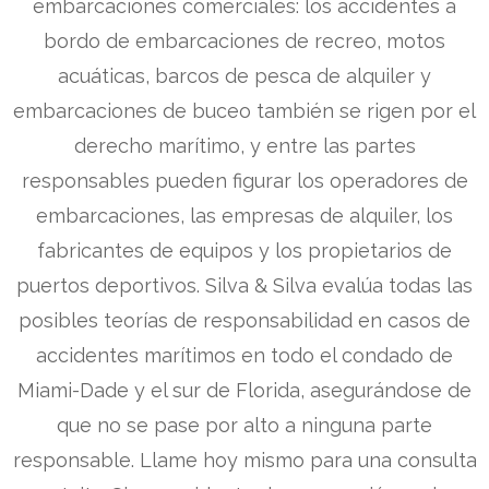
embarcaciones comerciales: los accidentes a
bordo de embarcaciones de recreo, motos
acuáticas, barcos de pesca de alquiler y
embarcaciones de buceo también se rigen por el
derecho marítimo, y entre las partes
responsables pueden figurar los operadores de
embarcaciones, las empresas de alquiler, los
fabricantes de equipos y los propietarios de
puertos deportivos. Silva & Silva evalúa todas las
posibles teorías de responsabilidad en casos de
accidentes marítimos en todo el condado de
Miami-Dade y el sur de Florida, asegurándose de
que no se pase por alto a ninguna parte
responsable. Llame hoy mismo para una consulta