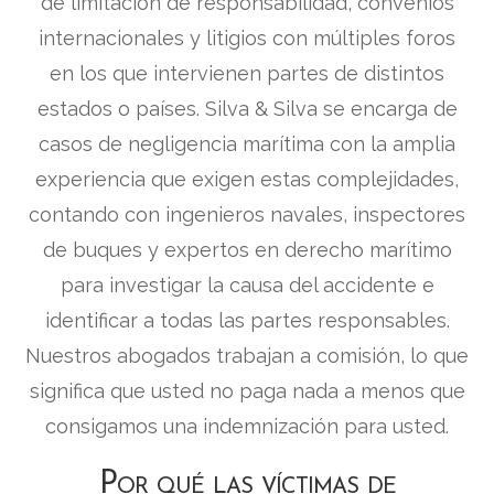
de limitación de responsabilidad, convenios
internacionales y litigios con múltiples foros
en los que intervienen partes de distintos
estados o países. Silva & Silva se encarga de
casos de negligencia marítima con la amplia
experiencia que exigen estas complejidades,
contando con ingenieros navales, inspectores
de buques y expertos en derecho marítimo
para investigar la causa del accidente e
identificar a todas las partes responsables.
Nuestros abogados trabajan a comisión, lo que
significa que usted no paga nada a menos que
consigamos una indemnización para usted.
Por qué las víctimas de