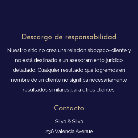
Descargo de responsabilidad
Nuestro sitio no crea una relación abogado-cliente y
no está destinado a un asesoramiento jurídico
detallado. Cualquier resultado que logremos en
nombre de un cliente no significa necesariamente
resultados similares para otros clientes.
Contacto
Silva & Silva
236 Valencia Avenue