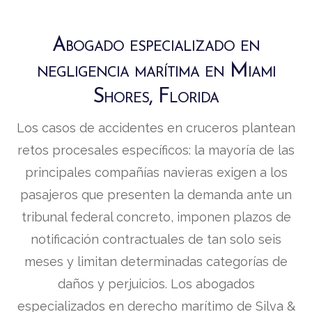
Abogado especializado en
negligencia marítima en Miami
Shores, Florida
Los casos de accidentes en cruceros plantean
retos procesales específicos: la mayoría de las
principales compañías navieras exigen a los
pasajeros que presenten la demanda ante un
tribunal federal concreto, imponen plazos de
notificación contractuales de tan solo seis
meses y limitan determinadas categorías de
daños y perjuicios. Los abogados
especializados en derecho marítimo de Silva &