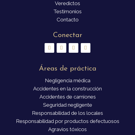
Veredictos
Testimonios
Contacto
Conectar
Áreas de práctica
Negligencia médica
Accidentes en la construcción
Accidentes de camiones
Seguridad negligente
Responsabilidad de los locales
Responsabilidad por productos defectuosos
Agravios tóxicos