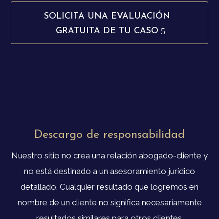
SOLICITA UNA EVALUACIÓN
GRATUITA DE TU CASO
Descargo de responsabilidad
Nuestro sitio no crea una relación abogado-cliente y
no está destinado a un asesoramiento jurídico
detallado. Cualquier resultado que logremos en
nombre de un cliente no significa necesariamente
resultados similares para otros clientes.