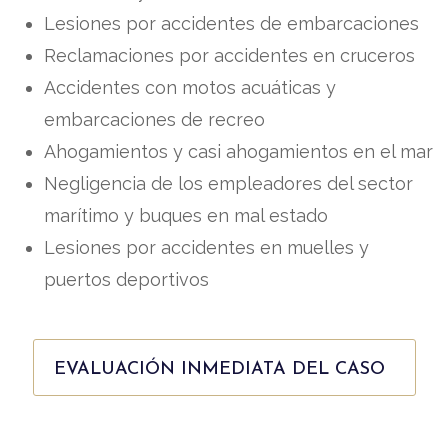
Lesiones por accidentes de embarcaciones
Reclamaciones por accidentes en cruceros
Accidentes con motos acuáticas y
embarcaciones de recreo
Ahogamientos y casi ahogamientos en el mar
Negligencia de los empleadores del sector
marítimo y buques en mal estado
Lesiones por accidentes en muelles y
puertos deportivos
EVALUACIÓN INMEDIATA DEL CASO