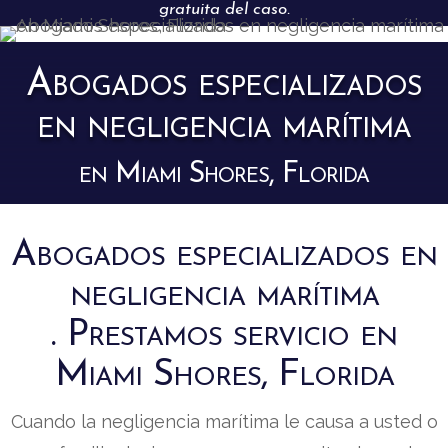
gratuita del caso.
Abogados especializados
en negligencia marítima
en Miami Shores, Florida
Abogados especializados en
negligencia marítima
. Prestamos servicio en
Miami Shores, Florida
Cuando la negligencia marítima le causa a usted o