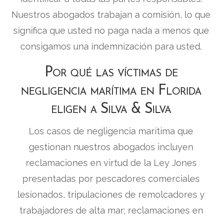
Nuestros abogados trabajan a comisión, lo que
significa que usted no paga nada a menos que
consigamos una indemnización para usted.
Por qué las víctimas de
negligencia marítima en Florida
eligen a Silva & Silva
Los casos de negligencia marítima que
gestionan nuestros abogados incluyen
reclamaciones en virtud de la Ley Jones
presentadas por pescadores comerciales
lesionados, tripulaciones de remolcadores y
trabajadores de alta mar; reclamaciones en