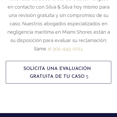
en contacto con Silva & Silva hoy mismo para
una revisión gratuita y sin compromiso de su
caso. Nuestros abogados especializados en
negligencia marítima en Miami Shores están a
su disposición para evaluar su reclamación:
llame
al 305-445-0011
.
SOLICITA UNA EVALUACIÓN
GRATUITA DE TU CASO