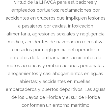
virtud de la LHWCA para estibadores y
empleados portuarios; reclamaciones por
accidentes en cruceros que impliquen lesiones
a pasajeros por caídas, intoxicación
alimentaria, agresiones sexuales y negligencia
médica; accidentes de navegación recreativa
causados por negligencia del operador o
defectos de la embarcación; accidentes de
motos acuáticas y embarcaciones personales;
ahogamientos y casi ahogamientos en aguas
abiertas; y accidentes en muelles,
embarcaderos y puertos deportivos. Las aguas
de los Cayos de Florida y el sur de Florida
conforman un entorno marítimo