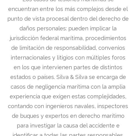
encuentran entre los más complejos desde el
punto de vista procesal dentro del derecho de
daños personales: pueden implicar la
jurisdicción federal marítima, procedimientos
de limitación de responsabilidad, convenios
internacionales y litigios con múltiples foros
en los que intervienen partes de distintos
estados o países. Silva & Silva se encarga de
casos de negligencia marítima con la amplia
experiencia que exigen estas complejidades,
contando con ingenieros navales, inspectores
de buques y expertos en derecho marítimo
para investigar la causa del accidente e
identificar a todas las partes responsables.