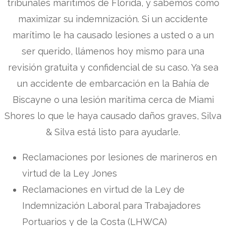
tribunales marítimos de Florida, y sabemos cómo
maximizar su indemnización. Si un accidente
marítimo le ha causado lesiones a usted o a un
ser querido, llámenos hoy mismo para una
revisión gratuita y confidencial de su caso. Ya sea
un accidente de embarcación en la Bahía de
Biscayne o una lesión marítima cerca de Miami
Shores lo que le haya causado daños graves, Silva
& Silva está listo para ayudarle.
Reclamaciones por lesiones de marineros en
virtud de la Ley Jones
Reclamaciones en virtud de la Ley de
Indemnización Laboral para Trabajadores
Portuarios y de la Costa (LHWCA)