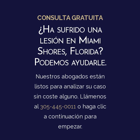
CONSULTA GRATUITA
¿Ha sufrido una
lesión en Miami
Shores, Florida?
Podemos ayudarle.
Nuestros abogados están
listos para analizar su caso
sin coste alguno. Llámenos
al
305-445-0011
o haga clic
a continuación para
empezar.