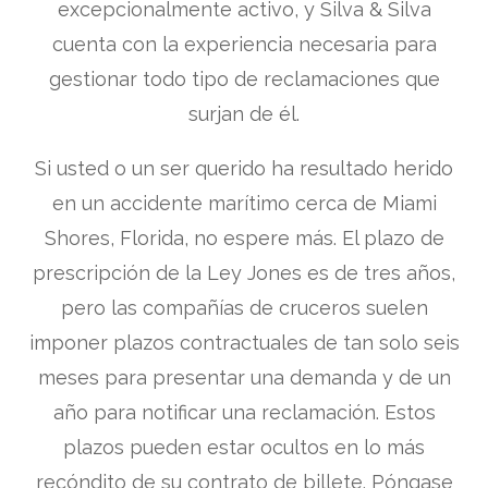
excepcionalmente activo, y Silva & Silva
cuenta con la experiencia necesaria para
gestionar todo tipo de reclamaciones que
surjan de él.
Si usted o un ser querido ha resultado herido
en un accidente marítimo cerca de Miami
Shores, Florida, no espere más. El plazo de
prescripción de la Ley Jones es de tres años,
pero las compañías de cruceros suelen
imponer plazos contractuales de tan solo seis
meses para presentar una demanda y de un
año para notificar una reclamación. Estos
plazos pueden estar ocultos en lo más
recóndito de su contrato de billete. Póngase