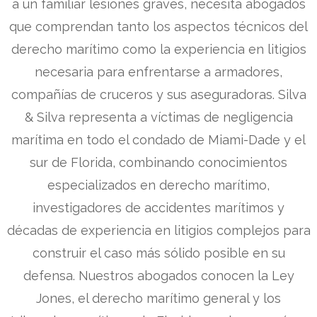
a un familiar lesiones graves, necesita abogados
que comprendan tanto los aspectos técnicos del
derecho marítimo como la experiencia en litigios
necesaria para enfrentarse a armadores,
compañías de cruceros y sus aseguradoras. Silva
& Silva representa a víctimas de negligencia
marítima en todo el condado de Miami-Dade y el
sur de Florida, combinando conocimientos
especializados en derecho marítimo,
investigadores de accidentes marítimos y
décadas de experiencia en litigios complejos para
construir el caso más sólido posible en su
defensa. Nuestros abogados conocen la Ley
Jones, el derecho marítimo general y los