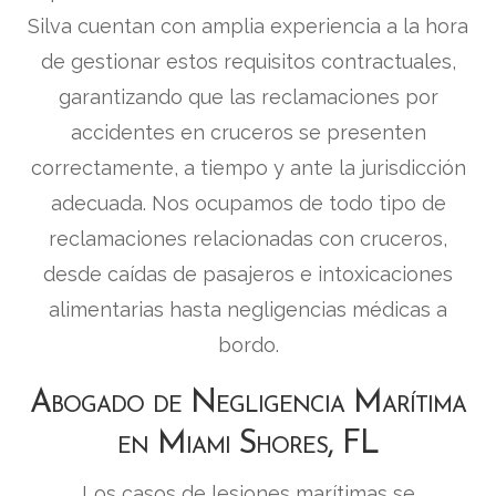
Silva cuentan con amplia experiencia a la hora
de gestionar estos requisitos contractuales,
garantizando que las reclamaciones por
accidentes en cruceros se presenten
correctamente, a tiempo y ante la jurisdicción
adecuada. Nos ocupamos de todo tipo de
reclamaciones relacionadas con cruceros,
desde caídas de pasajeros e intoxicaciones
alimentarias hasta negligencias médicas a
bordo.
Abogado de Negligencia Marítima
en Miami Shores, FL
Los casos de lesiones marítimas se