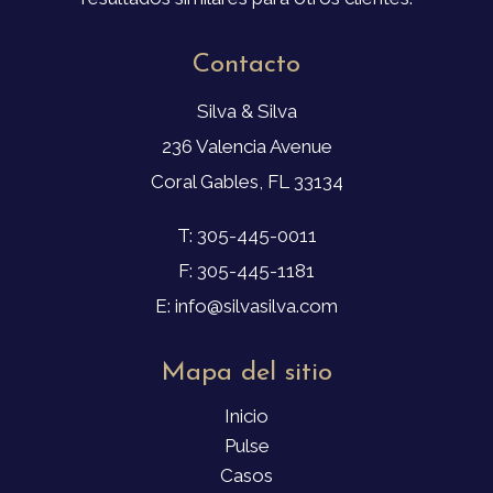
Contacto
Silva & Silva
236 Valencia Avenue
Coral Gables, FL 33134
T: 305-445-0011
F: 305-445-1181
E: info@silvasilva.com
Mapa del sitio
Inicio
Pulse
Casos