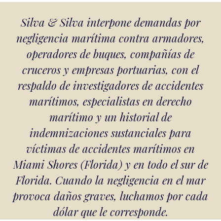
Silva & Silva interpone demandas por
negligencia marítima contra armadores,
operadores de buques, compañías de
cruceros y empresas portuarias, con el
respaldo de investigadores de accidentes
marítimos, especialistas en derecho
marítimo y un historial de
indemnizaciones sustanciales para
víctimas de accidentes marítimos en
Miami Shores (Florida) y en todo el sur de
Florida. Cuando la negligencia en el mar
provoca daños graves, luchamos por cada
dólar que le corresponde.