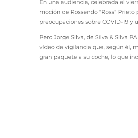
En una audiencia, celebrada el vie
moción de Rossendo "Ross" Prieto p
preocupaciones sobre COVID-19 y u
Pero Jorge Silva, de Silva & Silva 
vídeo de vigilancia que, según él, 
gran paquete a su coche, lo que indi