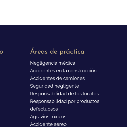
o
Áreas de práctica
Negligencia médica
Accidentes en la construcción
Accidentes de camiones
Seguridad negligente
Responsabilidad de los locales
Responsabilidad por productos
defectuosos
Agravios tóxicos
Accidente aéreo