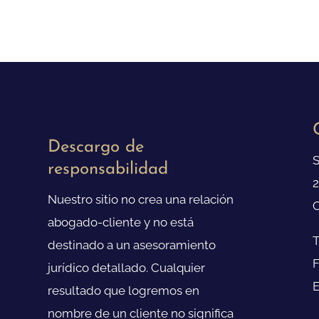
Descargo de
S
responsabilidad
2
Nuestro sitio no crea una relación
C
abogado-cliente y no está
T
destinado a un asesoramiento
F
jurídico detallado. Cualquier
E
resultado que logremos en
nombre de un cliente no significa