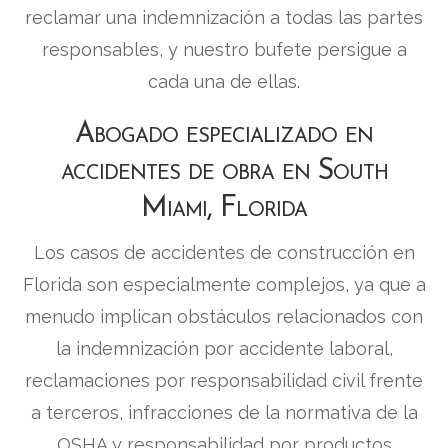
reclamar una indemnización a todas las partes
responsables, y nuestro bufete persigue a
cada una de ellas.
Abogado especializado en
accidentes de obra en South
Miami, Florida
Los casos de accidentes de construcción en
Florida son especialmente complejos, ya que a
menudo implican obstáculos relacionados con
la indemnización por accidente laboral,
reclamaciones por responsabilidad civil frente
a terceros, infracciones de la normativa de la
OSHA y responsabilidad por productos