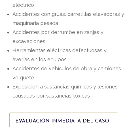
eléctrico
Accidentes con grúas, carretillas elevadoras y
maquinaria pesada
Accidentes por derrumbe en zanjas y
excavaciones
Herramientas eléctricas defectuosas y
averías en los equipos
Accidentes de vehículos de obra y camiones
volquete
Exposición a sustancias químicas y lesiones
causadas por sustancias tóxicas
EVALUACIÓN INMEDIATA DEL CASO