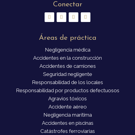
Conectar
Áreas de práctica
Negligencia médica
Accidentes en la construcción
Accidentes de camiones
Seguridad negligente
Responsabilidad de los locales
Responsabilidad por productos defectuosos
Agravios tóxicos
Accidente aéreo
Negligencia marítima
Accidentes en piscinas
Catástrofes ferroviarias