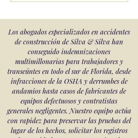
Los abogados especializados en accidentes
de construcción de Silva & Silva han
conseguido indemnizaciones
multimillonarias para trabajadores y
transeúntes en todo el sur de Florida, desde
infracciones de la OSHA y derrumbes de
andamios hasta casos de fabricantes de
equipos defectuosos y contratistas
generales negligentes. Nuestro equipo actúa
con rapidez para preservar las pruebas del
lugar de los hechos, solicitar los registros