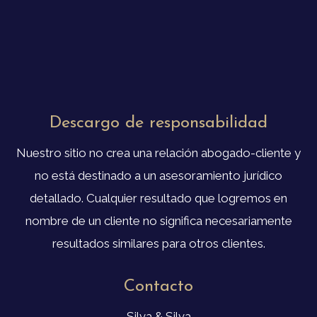
Descargo de responsabilidad
Nuestro sitio no crea una relación abogado-cliente y
no está destinado a un asesoramiento jurídico
detallado. Cualquier resultado que logremos en
nombre de un cliente no significa necesariamente
resultados similares para otros clientes.
Contacto
Silva & Silva