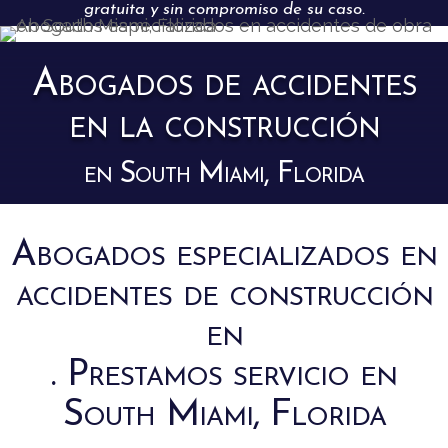
gratuita y sin compromiso de su caso.
Abogados de accidentes
en la construcción
en South Miami, Florida
Abogados especializados en
accidentes de construcción
en
. Prestamos servicio en
South Miami, Florida