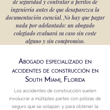
de seguridad y contratar a peritos de
ingeniería antes de que desaparezca la
documentación esencial. No hay que pagar
nada por adelantado: un abogado
colegiado evaluará su caso sin coste
alguno y sin compromiso.
Abogado especializado en
accidentes de construcción en
South Miami, Florida
Los accidentes de construcción suelen
involucrar a múltiples partes con pólizas de
seguro que se solapan, y para obtener la