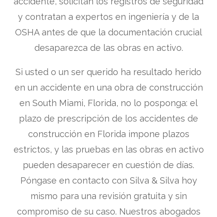
accidente, solicitan los registros de seguridad
y contratan a expertos en ingeniería y de la
OSHA antes de que la documentación crucial
desaparezca de las obras en activo.
Si usted o un ser querido ha resultado herido
en un accidente en una obra de construcción
en South Miami, Florida, no lo posponga: el
plazo de prescripción de los accidentes de
construcción en Florida impone plazos
estrictos, y las pruebas en las obras en activo
pueden desaparecer en cuestión de días.
Póngase en contacto con Silva & Silva hoy
mismo para una revisión gratuita y sin
compromiso de su caso. Nuestros abogados