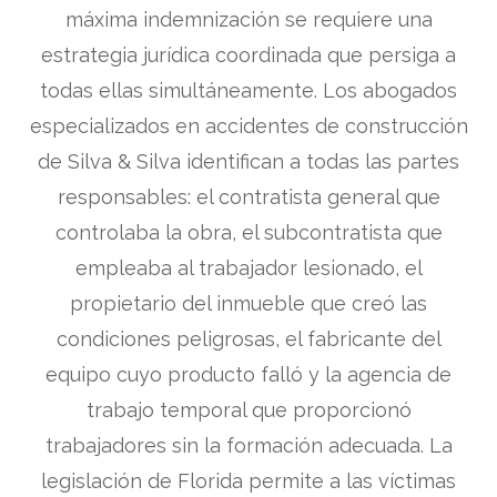
máxima indemnización se requiere una
estrategia jurídica coordinada que persiga a
todas ellas simultáneamente. Los abogados
especializados en accidentes de construcción
de Silva & Silva identifican a todas las partes
responsables: el contratista general que
controlaba la obra, el subcontratista que
empleaba al trabajador lesionado, el
propietario del inmueble que creó las
condiciones peligrosas, el fabricante del
equipo cuyo producto falló y la agencia de
trabajo temporal que proporcionó
trabajadores sin la formación adecuada. La
legislación de Florida permite a las víctimas