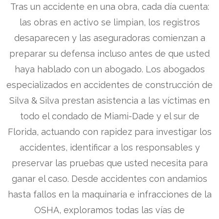
Tras un accidente en una obra, cada día cuenta:
las obras en activo se limpian, los registros
desaparecen y las aseguradoras comienzan a
preparar su defensa incluso antes de que usted
haya hablado con un abogado. Los abogados
especializados en accidentes de construcción de
Silva & Silva prestan asistencia a las víctimas en
todo el condado de Miami-Dade y el sur de
Florida, actuando con rapidez para investigar los
accidentes, identificar a los responsables y
preservar las pruebas que usted necesita para
ganar el caso. Desde accidentes con andamios
hasta fallos en la maquinaria e infracciones de la
OSHA, exploramos todas las vías de