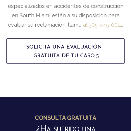
especializados en accidentes de construcción
en South Miami están a su disposición para
evaluar su reclamación; llame
al 305-445-0011
.
SOLICITA UNA EVALUACIÓN
GRATUITA DE TU CASO
CONSULTA GRATUITA
¿Ha sufrido una