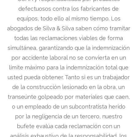
defectuosos contra los fabricantes de
equipos, todo ello al mismo tiempo. Los
abogados de Silva & Silva saben cómo tramitar
todas las reclamaciones viables de forma
simultánea, garantizando que la indemnización
por accidente laboral no se convierta en un
límite máximo para la indemnización total que
usted pueda obtener. Tanto si es un trabajador
de la construcción lesionado en la obra, un
transeúnte golpeado por materiales que caen,
o un empleado de un subcontratista herido
por la negligencia de un tercero, nuestro
bufete evalúa cada reclamación con un
análisis exhaustivo de la responsabilidad, los