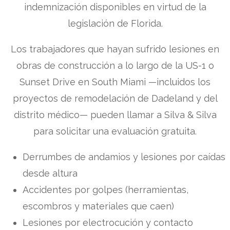
indemnización disponibles en virtud de la
legislación de Florida.
Los trabajadores que hayan sufrido lesiones en
obras de construcción a lo largo de la US-1 o
Sunset Drive en South Miami —incluidos los
proyectos de remodelación de Dadeland y del
distrito médico— pueden llamar a Silva & Silva
para solicitar una evaluación gratuita.
Derrumbes de andamios y lesiones por caídas
desde altura
Accidentes por golpes (herramientas,
escombros y materiales que caen)
Lesiones por electrocución y contacto