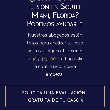
lesión en South
Miami, Florida?
Podemos ayudarle.
Nuestros abogados están
listos para analizar su caso
sin coste alguno. Llámenos
al
305-445-0011
o haga clic
a continuación para
empezar.
SOLICITA UNA EVALUACIÓN
GRATUITA DE TU CASO