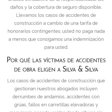
daños y la cobertura de seguro disponible.
Llevamos los casos de accidentes de
construcción a cambio de una tarifa de
honorarios contingentes: usted no paga nada
a menos que consigamos una indemnización
para usted.
Por qué las víctimas de accidentes
de obra eligen a Silva & Silva
Los casos de accidentes de construcción que
gestionan nuestros abogados incluyen
derrumbes de andamios, accidentes con
grúas, fallos en carretillas elevadoras y