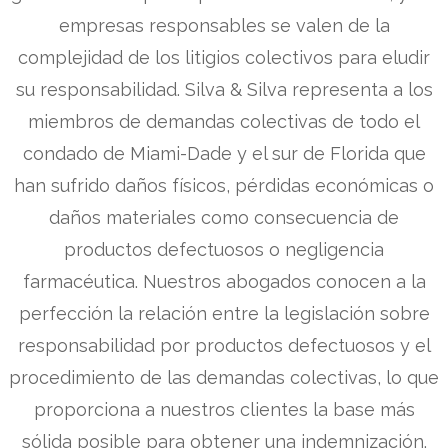
empresas responsables se valen de la
complejidad de los litigios colectivos para eludir
su responsabilidad. Silva & Silva representa a los
miembros de demandas colectivas de todo el
condado de Miami-Dade y el sur de Florida que
han sufrido daños físicos, pérdidas económicas o
daños materiales como consecuencia de
productos defectuosos o negligencia
farmacéutica. Nuestros abogados conocen a la
perfección la relación entre la legislación sobre
responsabilidad por productos defectuosos y el
procedimiento de las demandas colectivas, lo que
proporciona a nuestros clientes la base más
sólida posible para obtener una indemnización.