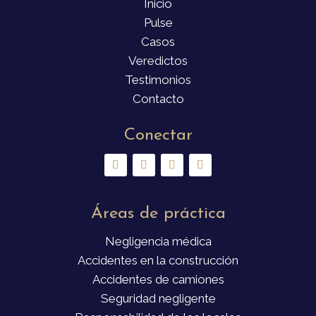
Inicio
Pulse
Casos
Veredictos
Testimonios
Contacto
Conectar
Áreas de práctica
Negligencia médica
Accidentes en la construcción
Accidentes de camiones
Seguridad negligente