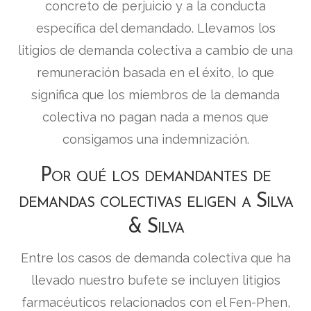
concreto de perjuicio y a la conducta
específica del demandado. Llevamos los
litigios de demanda colectiva a cambio de una
remuneración basada en el éxito, lo que
significa que los miembros de la demanda
colectiva no pagan nada a menos que
consigamos una indemnización.
Por qué los demandantes de
demandas colectivas eligen a Silva
& Silva
Entre los casos de demanda colectiva que ha
llevado nuestro bufete se incluyen litigios
farmacéuticos relacionados con el Fen-Phen,