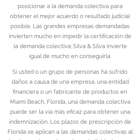
posicionar a la demanda colectiva para
obtener el mejor acuerdo o resultado judicial
posible. Las grandes empresas demandadas
invierten mucho en impedir la certificación de
la demanda colectiva; Silva & Silva invierte
igual de mucho en conseguirla.
Si usted o un grupo de personas ha sufrido
daños a causa de una empresa, una entidad
financiera o un fabricante de productos en
Miami Beach, Florida, una demanda colectiva
puede ser la vía más eficaz para obtener una
indemnización. Los plazos de prescripción de
Florida se aplican a las demandas colectivas al