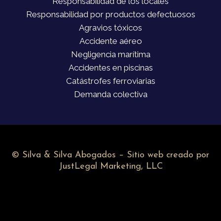
Responsabilidad de los locales
Responsabilidad por productos defectuosos
Agravios tóxicos
Accidente aéreo
Negligencia marítima
Accidentes en piscinas
Catástrofes ferroviarias
Demanda colectiva
©
Silva & Silva Abogados – Sitio web creado por
JustLegal Marketing, LLC