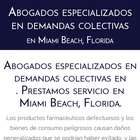
Abogados especializados
en demandas colectivas
en Miami Beach, Florida
Abogados especializados en
demandas colectivas en
. Prestamos servicio en
Miami Beach, Florida.
Los productos farmacéuticos defectuosos y los
bienes de consumo peligrosos causan daños
generalizados que se podrían haber evitado, y las