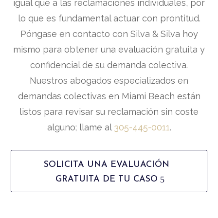
igual que a las reclamaciones individuales, por
lo que es fundamental actuar con prontitud.
Póngase en contacto con Silva & Silva hoy
mismo para obtener una evaluación gratuita y
confidencial de su demanda colectiva.
Nuestros abogados especializados en
demandas colectivas en Miami Beach están
listos para revisar su reclamación sin coste
alguno; llame al
305-445-0011
.
SOLICITA UNA EVALUACIÓN
GRATUITA DE TU CASO