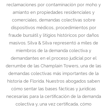
reclamaciones por contaminación por moho y
amianto en propiedades residenciales y
comerciales, demandas colectivas sobre
dispositivos médicos, procedimientos por
fraude bursátil y litigios históricos por daños
masivos. Silva & Silva representó a miles de
miembros de la demanda colectiva y
demandantes en el proceso judicial por el
derrumbe de las Champlain Towers, una de las
demandas colectivas más importantes de la
historia de Florida. Nuestros abogados saben
cómo sentar las bases fácticas y jurídicas
necesarias para la certificación de la demanda
colectiva y, una vez certificada, cómo