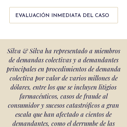
EVALUACIÓN INMEDIATA DEL CASO
Silva & Silva ha representado a miembros
de demandas colectivas y a demandantes
principales en procedimientos de demanda
colectiva por valor de varios millones de
dólares, entre los que se incluyen litigios
farmacéuticos, casos de fraude al
consumidor y sucesos catastróficos a gran
escala que han afectado a cientos de
demandantes, como el derrumbe de las