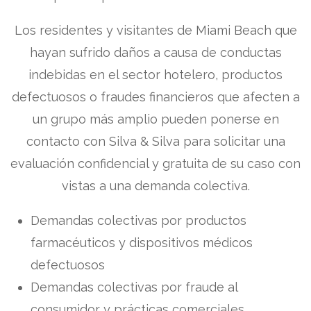
Los residentes y visitantes de Miami Beach que
hayan sufrido daños a causa de conductas
indebidas en el sector hotelero, productos
defectuosos o fraudes financieros que afecten a
un grupo más amplio pueden ponerse en
contacto con Silva & Silva para solicitar una
evaluación confidencial y gratuita de su caso con
vistas a una demanda colectiva.
Demandas colectivas por productos
farmacéuticos y dispositivos médicos
defectuosos
Demandas colectivas por fraude al
consumidor y prácticas comerciales