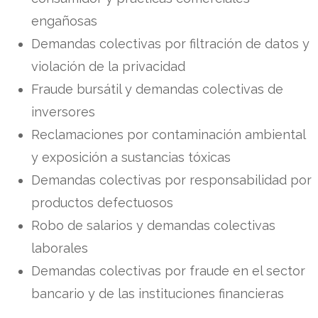
engañosas
Demandas colectivas por filtración de datos y
violación de la privacidad
Fraude bursátil y demandas colectivas de
inversores
Reclamaciones por contaminación ambiental
y exposición a sustancias tóxicas
Demandas colectivas por responsabilidad por
productos defectuosos
Robo de salarios y demandas colectivas
laborales
Demandas colectivas por fraude en el sector
bancario y de las instituciones financieras