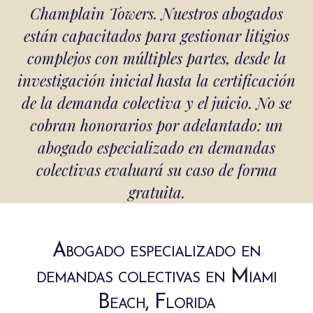
Champlain Towers. Nuestros abogados
están capacitados para gestionar litigios
complejos con múltiples partes, desde la
investigación inicial hasta la certificación
de la demanda colectiva y el juicio. No se
cobran honorarios por adelantado: un
abogado especializado en demandas
colectivas evaluará su caso de forma
gratuita.
Abogado especializado en
demandas colectivas en Miami
Beach, Florida