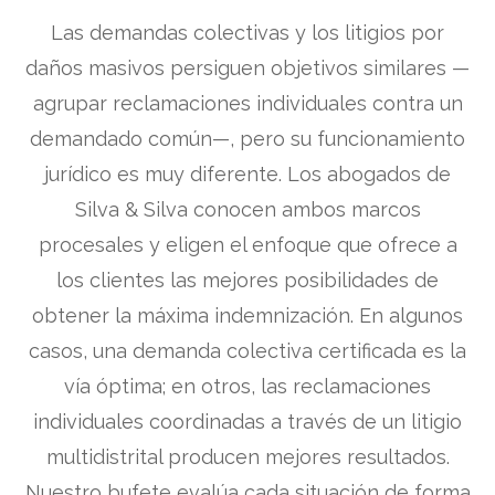
Las demandas colectivas y los litigios por
daños masivos persiguen objetivos similares —
agrupar reclamaciones individuales contra un
demandado común—, pero su funcionamiento
jurídico es muy diferente. Los abogados de
Silva & Silva conocen ambos marcos
procesales y eligen el enfoque que ofrece a
los clientes las mejores posibilidades de
obtener la máxima indemnización. En algunos
casos, una demanda colectiva certificada es la
vía óptima; en otros, las reclamaciones
individuales coordinadas a través de un litigio
multidistrital producen mejores resultados.
Nuestro bufete evalúa cada situación de forma