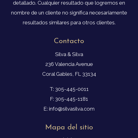
detallado. Cualquier resultado que logremos en
nombre de un cliente no significa necesariamente
resultados similares para otros clientes.
Contacto
Silva & Silva
236 Valencia Avenue
Coral Gables, FL 33134
T: 305-445-0011
F: 305-445-1181
E: info@silvasilva.com
Mapa del sitio