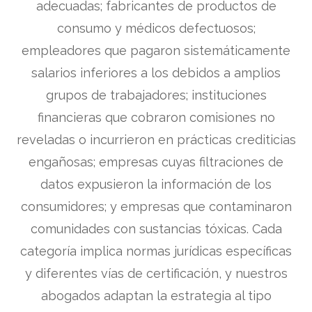
adecuadas; fabricantes de productos de
consumo y médicos defectuosos;
empleadores que pagaron sistemáticamente
salarios inferiores a los debidos a amplios
grupos de trabajadores; instituciones
financieras que cobraron comisiones no
reveladas o incurrieron en prácticas crediticias
engañosas; empresas cuyas filtraciones de
datos expusieron la información de los
consumidores; y empresas que contaminaron
comunidades con sustancias tóxicas. Cada
categoría implica normas jurídicas específicas
y diferentes vías de certificación, y nuestros
abogados adaptan la estrategia al tipo