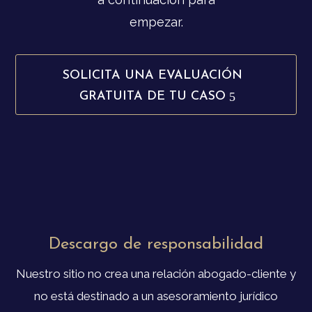
empezar.
SOLICITA UNA EVALUACIÓN
GRATUITA DE TU CASO
Descargo de responsabilidad
Nuestro sitio no crea una relación abogado-cliente y
no está destinado a un asesoramiento jurídico