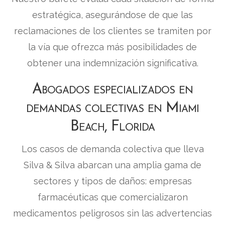
estratégica, asegurándose de que las
reclamaciones de los clientes se tramiten por
la vía que ofrezca más posibilidades de
obtener una indemnización significativa.
Abogados especializados en
demandas colectivas en Miami
Beach, Florida
Los casos de demanda colectiva que lleva
Silva & Silva abarcan una amplia gama de
sectores y tipos de daños: empresas
farmacéuticas que comercializaron
medicamentos peligrosos sin las advertencias