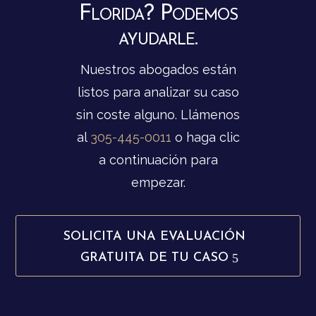
Florida? Podemos
ayudarle.
Nuestros abogados están
listos para analizar su caso
sin coste alguno. Llámenos
al
305-445-0011
o haga clic
a continuación para
empezar.
SOLICITA UNA EVALUACIÓN
GRATUITA DE TU CASO