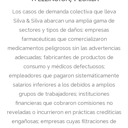
Los casos de demanda colectiva que lleva
Silva & Silva abarcan una amplia gama de
sectores y tipos de daños: empresas
farmacéuticas que comercializaron
medicamentos peligrosos sin las advertencias
adecuadas; fabricantes de productos de
consumo y médicos defectuosos;
empleadores que pagaron sistemáticamente
salarios inferiores a los debidos a amplios
grupos de trabajadores; instituciones
financieras que cobraron comisiones no
reveladas o incurrieron en prácticas crediticias
engañosas; empresas cuyas filtraciones de