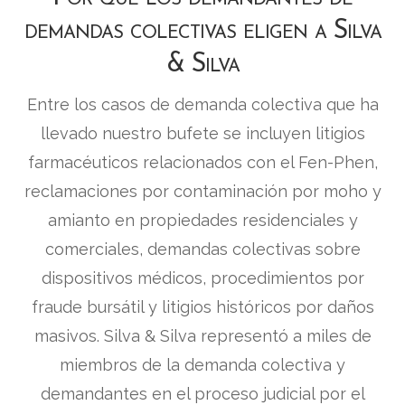
demandas colectivas eligen a Silva
& Silva
Entre los casos de demanda colectiva que ha
llevado nuestro bufete se incluyen litigios
farmacéuticos relacionados con el Fen-Phen,
reclamaciones por contaminación por moho y
amianto en propiedades residenciales y
comerciales, demandas colectivas sobre
dispositivos médicos, procedimientos por
fraude bursátil y litigios históricos por daños
masivos. Silva & Silva representó a miles de
miembros de la demanda colectiva y
demandantes en el proceso judicial por el