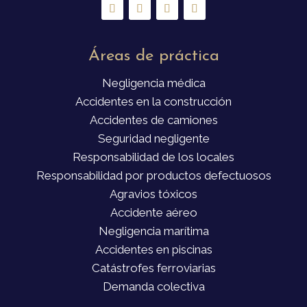
Áreas de práctica
Negligencia médica
Accidentes en la construcción
Accidentes de camiones
Seguridad negligente
Responsabilidad de los locales
Responsabilidad por productos defectuosos
Agravios tóxicos
Accidente aéreo
Negligencia marítima
Accidentes en piscinas
Catástrofes ferroviarias
Demanda colectiva