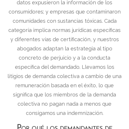
datos expusieron la información de los
consumidores; y empresas que contaminaron
comunidades con sustancias tóxicas. Cada
categoría implica normas jurídicas específicas
y diferentes vías de certificación, y nuestros
abogados adaptan la estrategia al tipo
concreto de perjuicio y a la conducta
específica del demandado. Llevamos los
litigios de demanda colectiva a cambio de una
remuneración basada en el éxito, lo que
significa que los miembros de la demanda
colectiva no pagan nada a menos que
consigamos una indemnización.
Por qué los demandantes de