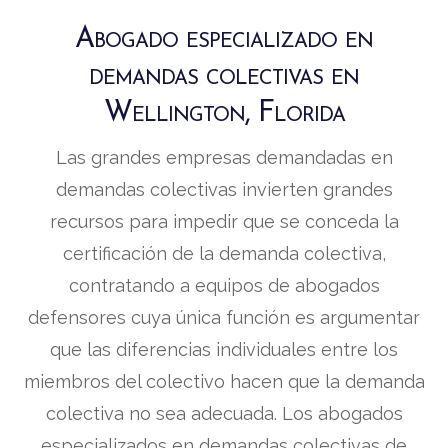
Abogado especializado en
demandas colectivas en
Wellington, Florida
Las grandes empresas demandadas en
demandas colectivas invierten grandes
recursos para impedir que se conceda la
certificación de la demanda colectiva,
contratando a equipos de abogados
defensores cuya única función es argumentar
que las diferencias individuales entre los
miembros del colectivo hacen que la demanda
colectiva no sea adecuada. Los abogados
especializados en demandas colectivas de