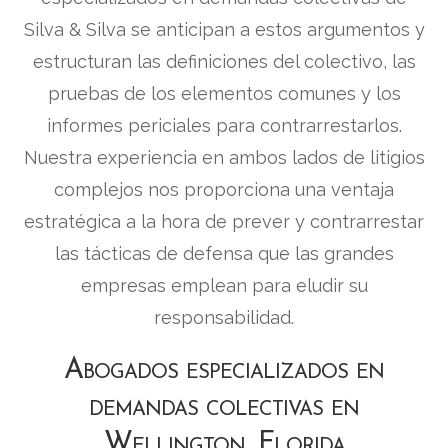
Silva & Silva se anticipan a estos argumentos y
estructuran las definiciones del colectivo, las
pruebas de los elementos comunes y los
informes periciales para contrarrestarlos.
Nuestra experiencia en ambos lados de litigios
complejos nos proporciona una ventaja
estratégica a la hora de prever y contrarrestar
las tácticas de defensa que las grandes
empresas emplean para eludir su
responsabilidad.
Abogados especializados en
demandas colectivas en
Wellington, Florida