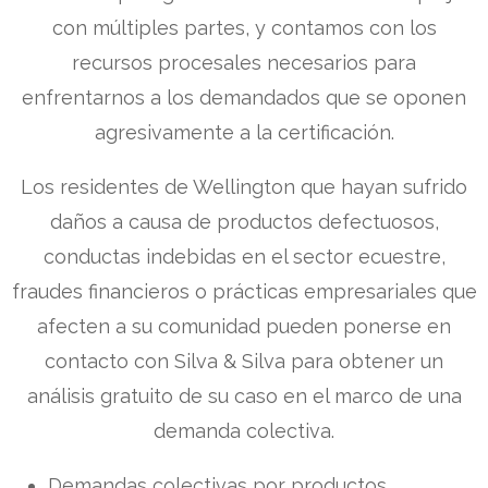
con múltiples partes, y contamos con los
recursos procesales necesarios para
enfrentarnos a los demandados que se oponen
agresivamente a la certificación.
Los residentes de Wellington que hayan sufrido
daños a causa de productos defectuosos,
conductas indebidas en el sector ecuestre,
fraudes financieros o prácticas empresariales que
afecten a su comunidad pueden ponerse en
contacto con Silva & Silva para obtener un
análisis gratuito de su caso en el marco de una
demanda colectiva.
Demandas colectivas por productos