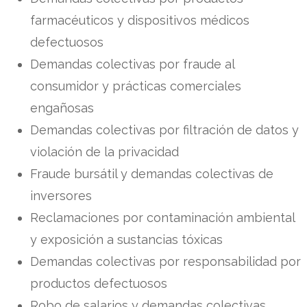
farmacéuticos y dispositivos médicos
defectuosos
Demandas colectivas por fraude al
consumidor y prácticas comerciales
engañosas
Demandas colectivas por filtración de datos y
violación de la privacidad
Fraude bursátil y demandas colectivas de
inversores
Reclamaciones por contaminación ambiental
y exposición a sustancias tóxicas
Demandas colectivas por responsabilidad por
productos defectuosos
Robo de salarios y demandas colectivas