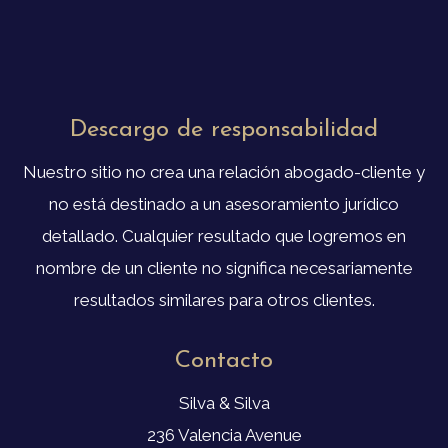
Descargo de responsabilidad
Nuestro sitio no crea una relación abogado-cliente y
no está destinado a un asesoramiento jurídico
detallado. Cualquier resultado que logremos en
nombre de un cliente no significa necesariamente
resultados similares para otros clientes.
Contacto
Silva & Silva
236 Valencia Avenue