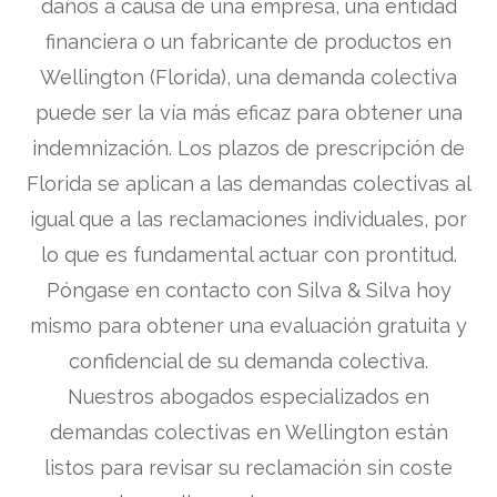
daños a causa de una empresa, una entidad
financiera o un fabricante de productos en
Wellington (Florida), una demanda colectiva
puede ser la vía más eficaz para obtener una
indemnización. Los plazos de prescripción de
Florida se aplican a las demandas colectivas al
igual que a las reclamaciones individuales, por
lo que es fundamental actuar con prontitud.
Póngase en contacto con Silva & Silva hoy
mismo para obtener una evaluación gratuita y
confidencial de su demanda colectiva.
Nuestros abogados especializados en
demandas colectivas en Wellington están
listos para revisar su reclamación sin coste