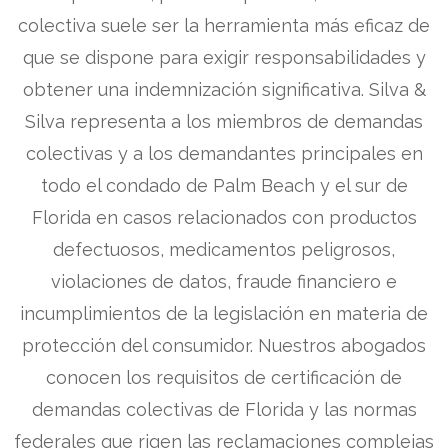
colectiva suele ser la herramienta más eficaz de
que se dispone para exigir responsabilidades y
obtener una indemnización significativa. Silva &
Silva representa a los miembros de demandas
colectivas y a los demandantes principales en
todo el condado de Palm Beach y el sur de
Florida en casos relacionados con productos
defectuosos, medicamentos peligrosos,
violaciones de datos, fraude financiero e
incumplimientos de la legislación en materia de
protección del consumidor. Nuestros abogados
conocen los requisitos de certificación de
demandas colectivas de Florida y las normas
federales que rigen las reclamaciones complejas