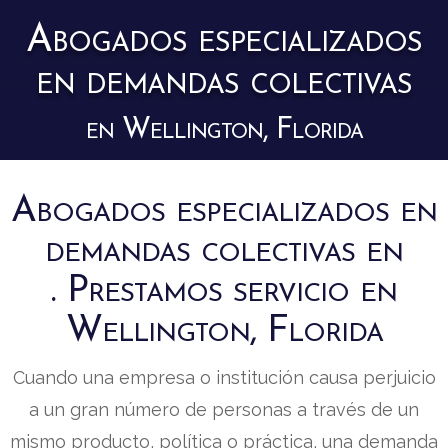
Abogados especializados
en demandas colectivas
en Wellington, Florida
Abogados especializados en
demandas colectivas en
. Prestamos servicio en
Wellington, Florida
Cuando una empresa o institución causa perjuicio
a un gran número de personas a través de un
mismo producto, política o práctica, una demanda