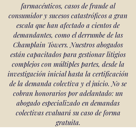
farmacéuticos, casos de fraude al
consumidor y sucesos catastróficos a gran
escala que han afectado a cientos de
demandantes, como el derrumbe de las
Champlain Towers. Nuestros abogados
están capacitados para gestionar litigios
complejos con múltiples partes, desde la
investigación inicial hasta la certificación
de la demanda colectiva y el juicio. No se
cobran honorarios por adelantado: un
abogado especializado en demandas
colectivas evaluará su caso de forma
gratuita.