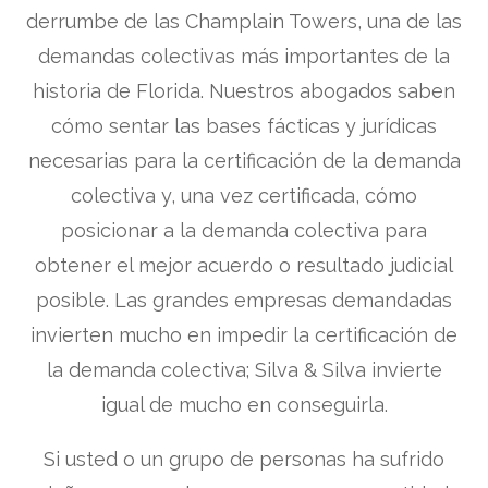
derrumbe de las Champlain Towers, una de las
demandas colectivas más importantes de la
historia de Florida. Nuestros abogados saben
cómo sentar las bases fácticas y jurídicas
necesarias para la certificación de la demanda
colectiva y, una vez certificada, cómo
posicionar a la demanda colectiva para
obtener el mejor acuerdo o resultado judicial
posible. Las grandes empresas demandadas
invierten mucho en impedir la certificación de
la demanda colectiva; Silva & Silva invierte
igual de mucho en conseguirla.
Si usted o un grupo de personas ha sufrido