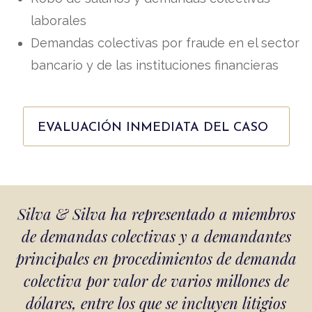
laborales
Demandas colectivas por fraude en el sector
bancario y de las instituciones financieras
EVALUACIÓN INMEDIATA DEL CASO
Silva & Silva ha representado a miembros
de demandas colectivas y a demandantes
principales en procedimientos de demanda
colectiva por valor de varios millones de
dólares, entre los que se incluyen litigios