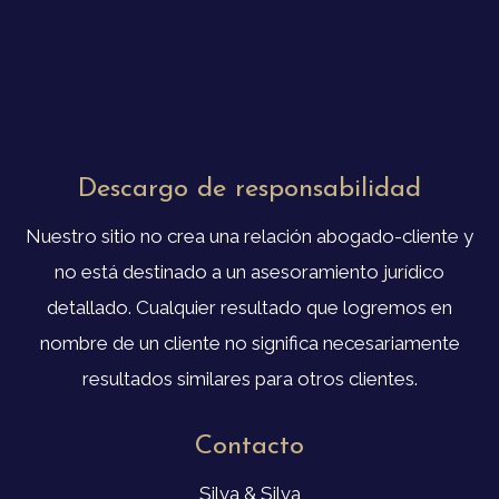
Descargo de responsabilidad
Nuestro sitio no crea una relación abogado-cliente y
no está destinado a un asesoramiento jurídico
detallado. Cualquier resultado que logremos en
nombre de un cliente no significa necesariamente
resultados similares para otros clientes.
Contacto
Silva & Silva