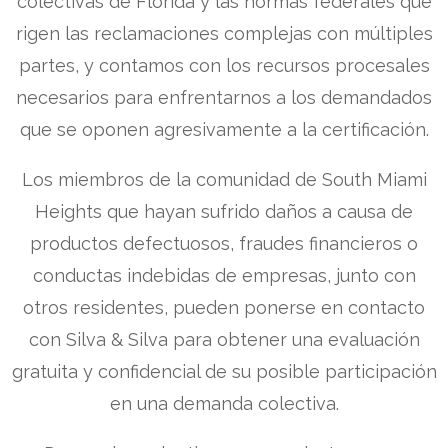
colectivas de Florida y las normas federales que
rigen las reclamaciones complejas con múltiples
partes, y contamos con los recursos procesales
necesarios para enfrentarnos a los demandados
que se oponen agresivamente a la certificación.
Los miembros de la comunidad de South Miami
Heights que hayan sufrido daños a causa de
productos defectuosos, fraudes financieros o
conductas indebidas de empresas, junto con
otros residentes, pueden ponerse en contacto
con Silva & Silva para obtener una evaluación
gratuita y confidencial de su posible participación
en una demanda colectiva.