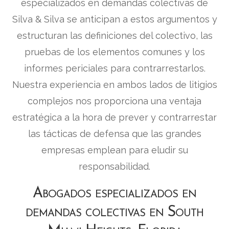
especializados en demandas colectivas de
Silva & Silva se anticipan a estos argumentos y
estructuran las definiciones del colectivo, las
pruebas de los elementos comunes y los
informes periciales para contrarrestarlos.
Nuestra experiencia en ambos lados de litigios
complejos nos proporciona una ventaja
estratégica a la hora de prever y contrarrestar
las tácticas de defensa que las grandes
empresas emplean para eludir su
responsabilidad.
Abogados especializados en
demandas colectivas en South