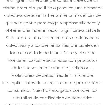
a un gran número de personas a través de un
mismo producto, política o práctica, una demanda
colectiva suele ser la herramienta más eficaz de
que se dispone para exigir responsabilidades y
obtener una indemnización significativa. Silva &
Silva representa a los miembros de demandas
colectivas y a los demandantes principales en
todo el condado de Miami-Dade y el sur de
Florida en casos relacionados con productos
defectuosos, medicamentos peligrosos,
violaciones de datos, fraude financiero e
incumplimientos de la legislación de protección al
consumidor. Nuestros abogados conocen los
requisitos de certificación de demandas