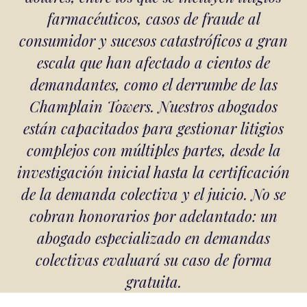
farmacéuticos, casos de fraude al
consumidor y sucesos catastróficos a gran
escala que han afectado a cientos de
demandantes, como el derrumbe de las
Champlain Towers. Nuestros abogados
están capacitados para gestionar litigios
complejos con múltiples partes, desde la
investigación inicial hasta la certificación
de la demanda colectiva y el juicio. No se
cobran honorarios por adelantado: un
abogado especializado en demandas
colectivas evaluará su caso de forma
gratuita.