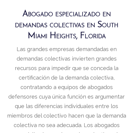
Abogado especializado en
demandas colectivas en South
Miami Heights, Florida
Las grandes empresas demandadas en
demandas colectivas invierten grandes
recursos para impedir que se conceda la
certificación de la demanda colectiva,
contratando a equipos de abogados
defensores cuya única función es argumentar
que las diferencias individuales entre los
miembros del colectivo hacen que la demanda
colectiva no sea adecuada. Los abogados