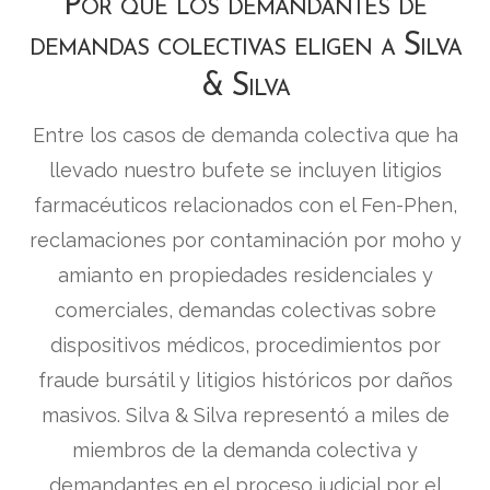
Por qué los demandantes de
demandas colectivas eligen a Silva
& Silva
Entre los casos de demanda colectiva que ha
llevado nuestro bufete se incluyen litigios
farmacéuticos relacionados con el Fen-Phen,
reclamaciones por contaminación por moho y
amianto en propiedades residenciales y
comerciales, demandas colectivas sobre
dispositivos médicos, procedimientos por
fraude bursátil y litigios históricos por daños
masivos. Silva & Silva representó a miles de
miembros de la demanda colectiva y
demandantes en el proceso judicial por el