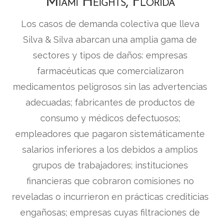
Miami Heights, Florida
Los casos de demanda colectiva que lleva
Silva & Silva abarcan una amplia gama de
sectores y tipos de daños: empresas
farmacéuticas que comercializaron
medicamentos peligrosos sin las advertencias
adecuadas; fabricantes de productos de
consumo y médicos defectuosos;
empleadores que pagaron sistemáticamente
salarios inferiores a los debidos a amplios
grupos de trabajadores; instituciones
financieras que cobraron comisiones no
reveladas o incurrieron en prácticas crediticias
engañosas; empresas cuyas filtraciones de