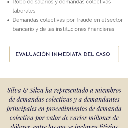
Robo de salarios y demandas colectivas
laborales
Demandas colectivas por fraude en el sector
bancario y de las instituciones financieras
EVALUACIÓN INMEDIATA DEL CASO
Silva & Silva ha representado a miembros
de demandas colectivas y a demandantes
principales en procedimientos de demanda
colectiva por valor de varios millones de
dólares, entre los que se incluyen litigios