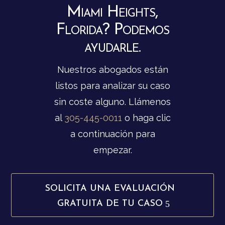
Miami Heights,
Florida? Podemos
ayudarle.
Nuestros abogados están
listos para analizar su caso
sin coste alguno. Llámenos
al
305-445-0011
o haga clic
a continuación para
empezar.
SOLICITA UNA EVALUACIÓN
GRATUITA DE TU CASO