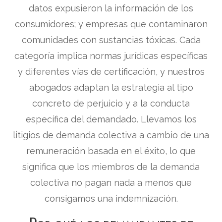
datos expusieron la información de los
consumidores; y empresas que contaminaron
comunidades con sustancias tóxicas. Cada
categoría implica normas jurídicas específicas
y diferentes vías de certificación, y nuestros
abogados adaptan la estrategia al tipo
concreto de perjuicio y a la conducta
específica del demandado. Llevamos los
litigios de demanda colectiva a cambio de una
remuneración basada en el éxito, lo que
significa que los miembros de la demanda
colectiva no pagan nada a menos que
consigamos una indemnización.