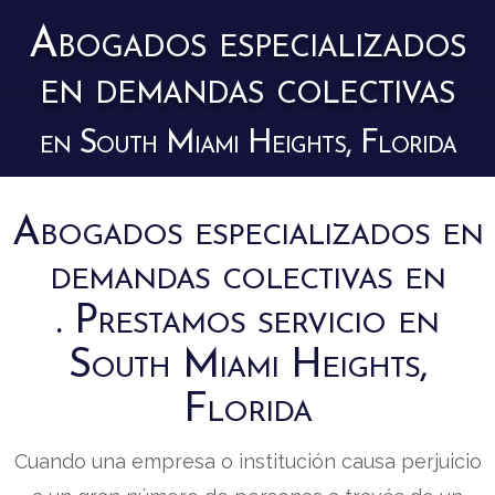
Abogados especializados
en demandas colectivas
en South Miami Heights, Florida
Abogados especializados en
demandas colectivas en
. Prestamos servicio en
South Miami Heights,
Florida
Cuando una empresa o institución causa perjuicio