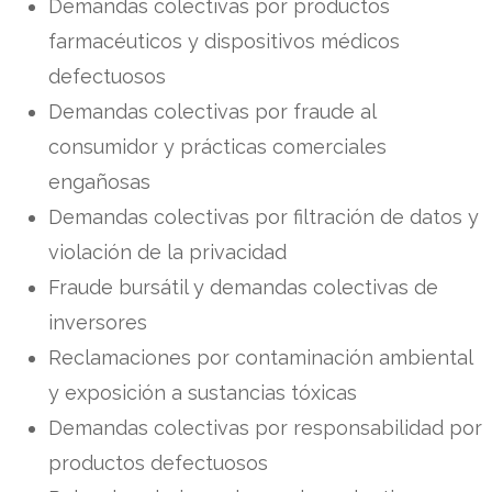
Demandas colectivas por productos
farmacéuticos y dispositivos médicos
defectuosos
Demandas colectivas por fraude al
consumidor y prácticas comerciales
engañosas
Demandas colectivas por filtración de datos y
violación de la privacidad
Fraude bursátil y demandas colectivas de
inversores
Reclamaciones por contaminación ambiental
y exposición a sustancias tóxicas
Demandas colectivas por responsabilidad por
productos defectuosos