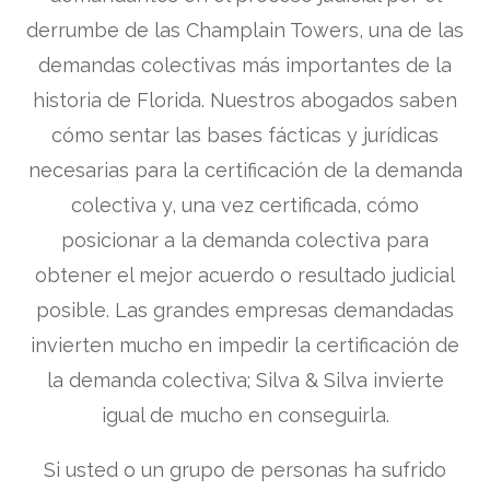
derrumbe de las Champlain Towers, una de las
demandas colectivas más importantes de la
historia de Florida. Nuestros abogados saben
cómo sentar las bases fácticas y jurídicas
necesarias para la certificación de la demanda
colectiva y, una vez certificada, cómo
posicionar a la demanda colectiva para
obtener el mejor acuerdo o resultado judicial
posible. Las grandes empresas demandadas
invierten mucho en impedir la certificación de
la demanda colectiva; Silva & Silva invierte
igual de mucho en conseguirla.
Si usted o un grupo de personas ha sufrido