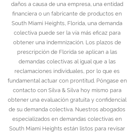
daños a causa de una empresa, una entidad
financiera o un fabricante de productos en
South Miami Heights, Florida, una demanda
colectiva puede ser la vía más eficaz para
obtener una indemnización. Los plazos de
prescripción de Florida se aplican a las
demandas colectivas al igual que a las
reclamaciones individuales, por lo que es
fundamental actuar con prontitud. Póngase en
contacto con Silva & Silva hoy mismo para
obtener una evaluación gratuita y confidencial
de su demanda colectiva. Nuestros abogados
especializados en demandas colectivas en
South Miami Heights están listos para revisar